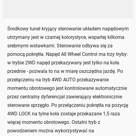
Środkowy tunel kryjący sterowanie układem napędowym
utrzymany jest w czarnej kolorystyce, wspartej kilkoma
srebrnymi wstawkami. Sterowanie odbywa się za
pomocą pokrętła. Napęd All Wheel Control ma trzy tryby:
w trybie 2WD napęd przekazywany jest tylko na koła
przednie - pozwala to na w miarę oszczędna jazdę. Po
przełączeniu na tryb 4WD AUTO przekazywanie
momentu obrotowego jest kontrolowane automatycznie
przez centralny dyferencjał zawierający elektronicznie
sterowane sprzęgło. Po przełączeniu pokrętła na pozycję
4WD LOCK na tylne koła zostaje przekazane 1,5 raza
więcej momentu obrotowego. Ostatni tryb z
powodzeniem można wykorzystywać na