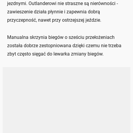
jezdnymi. Outlanderowi nie straszne są nierówności -
zawieszenie działa płynnie i zapewnia dobrą
przyczepność, nawet przy ostrzejszej jeździe.
Manualna skrzynia biegów o sześciu przełożeniach
została dobrze zestopniowana dzięki czemu nie trzeba
zbyt często sięgać do lewarka zmiany biegów.