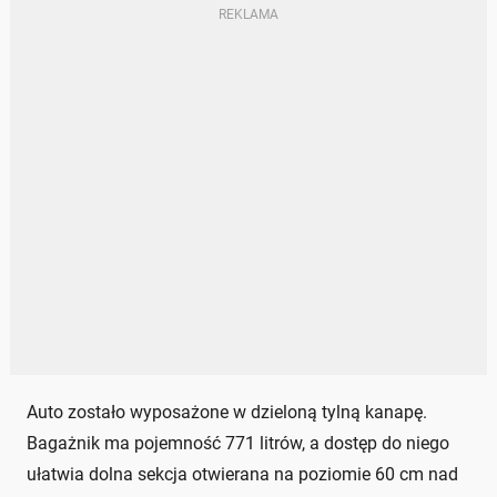
Auto zostało wyposażone w dzieloną tylną kanapę.
Bagażnik ma pojemność 771 litrów, a dostęp do niego
ułatwia dolna sekcja otwierana na poziomie 60 cm nad