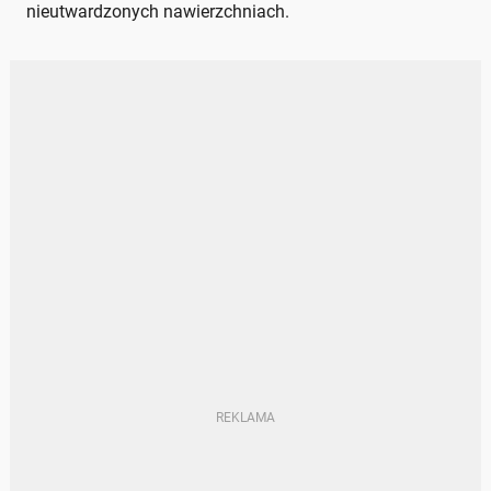
nieutwardzonych nawierzchniach.