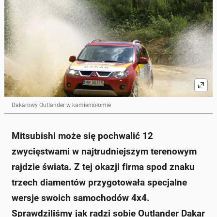
Dakarowy Outlander w kamieniołomie
Mitsubishi może się pochwalić 12
zwycięstwami w najtrudniejszym terenowym
rajdzie świata. Z tej okazji firma spod znaku
trzech diamentów przygotowała specjalne
wersje swoich samochodów 4x4.
Sprawdziliśmy jak radzi sobie Outlander Dakar