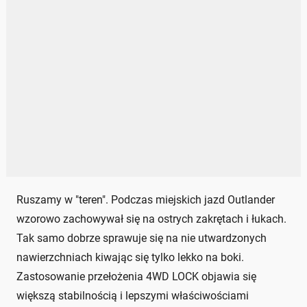
Ruszamy w "teren". Podczas miejskich jazd Outlander
wzorowo zachowywał się na ostrych zakrętach i łukach.
Tak samo dobrze sprawuje się na nie utwardzonych
nawierzchniach kiwając się tylko lekko na boki.
Zastosowanie przełożenia 4WD LOCK objawia się
większą stabilnością i lepszymi właściwościami