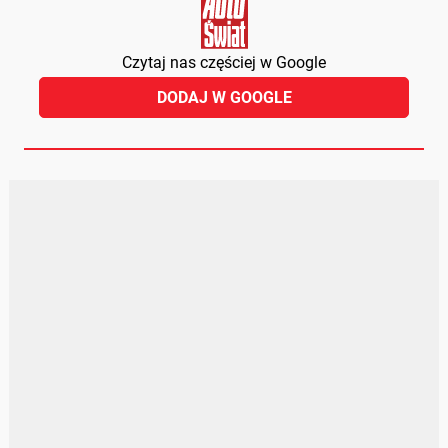
Czytaj nas częściej w Google
DODAJ W GOOGLE