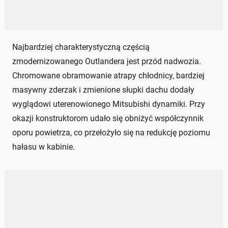
Najbardziej charakterystyczną częścią
zmodernizowanego Outlandera jest przód nadwozia.
Chromowane obramowanie atrapy chłodnicy, bardziej
masywny zderzak i zmienione słupki dachu dodały
wyglądowi uterenowionego Mitsubishi dynamiki. Przy
okazji konstruktorom udało się obniżyć współczynnik
oporu powietrza, co przełożyło się na redukcję poziomu
hałasu w kabinie.