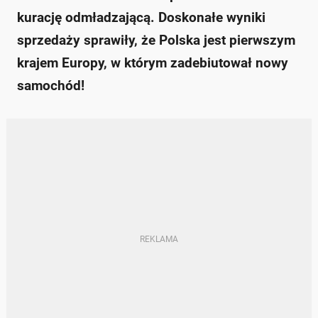
kurację odmładzającą. Doskonałe wyniki
sprzedaży sprawiły, że Polska jest pierwszym
krajem Europy, w którym zadebiutował nowy
samochód!