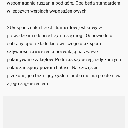
wspomagania ruszania pod górę. Oba będą standardem
w lepszych wersjach wyposażeniowych.
SUV spod znaku trzech diamentów jest łatwy w
prowadzeniu i dobrze trzyma się drogi. Odpowiednio
dobrany opór układu kierowniczego oraz spora
sztywność zawieszenia pozwalają na żwawe
pokonywanie zakrętów. Podczas szybszej jazdy zaczyna
dokuczać spory poziom hałasu. Na szczęście
przekonująco brzmiący system audio nie ma problemów
z jego zagłuszeniem.