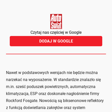
Czytaj nas częściej w Google
DODAJ W GOOGLE
Nawet w podstawowych wersjach nie będzie można
narzekać na wyposażenie. W standardzie znalazło się
m.in. sześć poduszek powietrznych, automatyczna
klimatyzacja, ESP oraz doskonałe nagłośnienie firmy
Rockford Fosgate. Nowością są biksenonowe reflektory
z funkcją doświetlania zakrętów oraz system