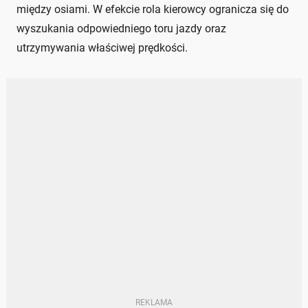
między osiami. W efekcie rola kierowcy ogranicza się do
wyszukania odpowiedniego toru jazdy oraz
utrzymywania właściwej prędkości.