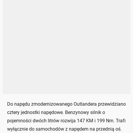
Do napędu zmodernizowanego Outlandera przewidziano
cztery jednostki napędowe. Benzynowy silnik o
pojemności dwóch litrów rozwija 147 KM i 199 Nm. Trafi
wyłącznie do samochodów z napędem na przednią oś.