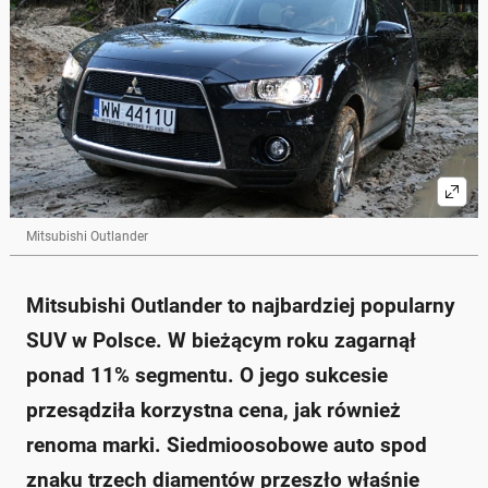
Mitsubishi Outlander
Mitsubishi Outlander to najbardziej popularny
SUV w Polsce. W bieżącym roku zagarnął
ponad 11% segmentu. O jego sukcesie
przesądziła korzystna cena, jak również
renoma marki. Siedmioosobowe auto spod
znaku trzech diamentów przeszło właśnie