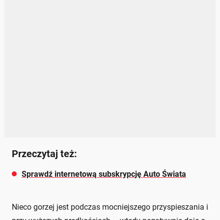
Przeczytaj też:
Sprawdź internetową subskrypcję Auto Świata
Nieco gorzej jest podczas mocniejszego przyspieszania i