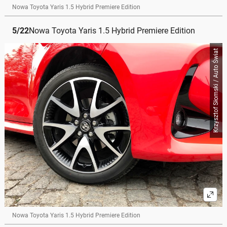
Nowa Toyota Yaris 1.5 Hybrid Premiere Edition
5
/
22
Nowa Toyota Yaris 1.5 Hybrid Premiere Edition
Krzysztof Słomski / Auto Świat
Nowa Toyota Yaris 1.5 Hybrid Premiere Edition