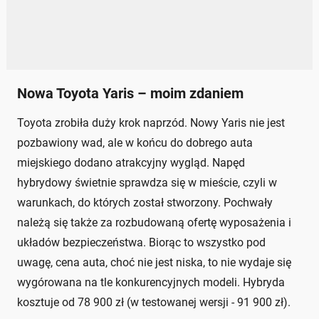
Nowa Toyota Yaris – moim zdaniem
Toyota zrobiła duży krok naprzód. Nowy Yaris nie jest
pozbawiony wad, ale w końcu do dobrego auta
miejskiego dodano atrakcyjny wygląd. Napęd
hybrydowy świetnie sprawdza się w mieście, czyli w
warunkach, do których został stworzony. Pochwały
należą się także za rozbudowaną ofertę wyposażenia i
układów bezpieczeństwa. Biorąc to wszystko pod
uwagę, cena auta, choć nie jest niska, to nie wydaje się
wygórowana na tle konkurencyjnych modeli. Hybryda
kosztuje od 78 900 zł (w testowanej wersji - 91 900 zł).