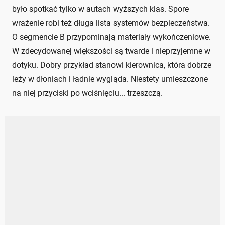
było spotkać tylko w autach wyższych klas. Spore
wrażenie robi też długa lista systemów bezpieczeństwa.
O segmencie B przypominają materiały wykończeniowe.
W zdecydowanej większości są twarde i nieprzyjemne w
dotyku. Dobry przykład stanowi kierownica, która dobrze
leży w dłoniach i ładnie wygląda. Niestety umieszczone
na niej przyciski po wciśnięciu... trzeszczą.