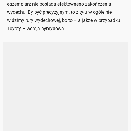
egzemplarz nie posiada efektownego zakończenia
wydechu. By być precyzyjnym, to z tyłu w ogóle nie
widzimy rury wydechowej, bo to – a jakże w przypadku
Toyoty – wersja hybrydowa.