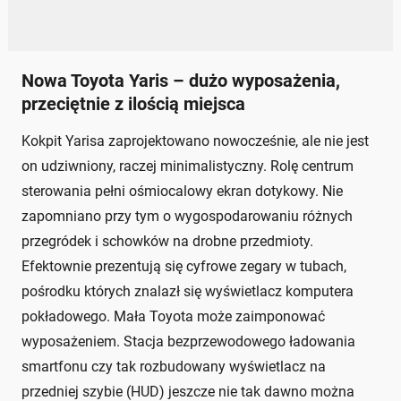
Nowa Toyota Yaris – dużo wyposażenia,
przeciętnie z ilością miejsca
Kokpit Yarisa zaprojektowano nowocześnie, ale nie jest
on udziwniony, raczej minimalistyczny. Rolę centrum
sterowania pełni ośmiocalowy ekran dotykowy. Nie
zapomniano przy tym o wygospodarowaniu różnych
przegródek i schowków na drobne przedmioty.
Efektownie prezentują się cyfrowe zegary w tubach,
pośrodku których znalazł się wyświetlacz komputera
pokładowego. Mała Toyota może zaimponować
wyposażeniem. Stacja bezprzewodowego ładowania
smartfonu czy tak rozbudowany wyświetlacz na
przedniej szybie (HUD) jeszcze nie tak dawno można