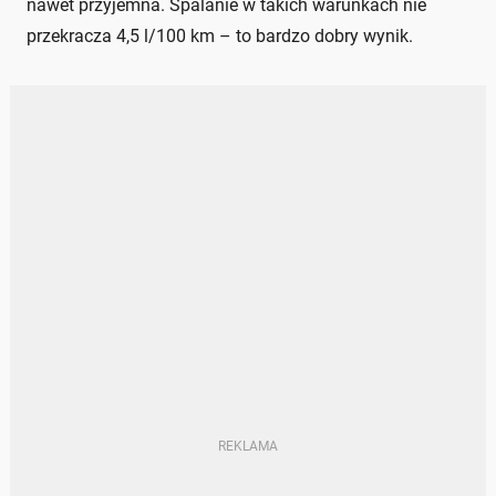
nawet przyjemna. Spalanie w takich warunkach nie
przekracza 4,5 l/100 km – to bardzo dobry wynik.