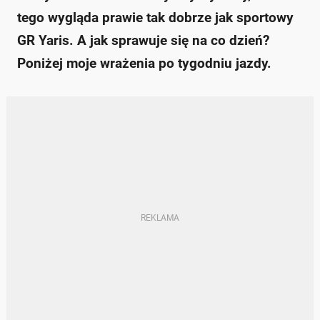
tego wygląda prawie tak dobrze jak sportowy
GR Yaris. A jak sprawuje się na co dzień?
Poniżej moje wrażenia po tygodniu jazdy.