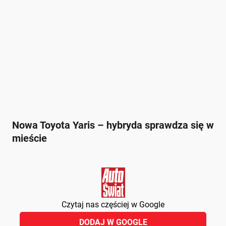
Nowa Toyota Yaris – hybryda sprawdza się w
mieście
Czytaj nas częściej w Google
DODAJ W GOOGLE