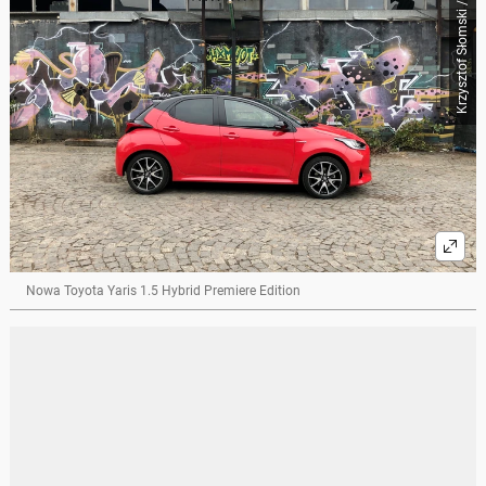
Krzysztof Słomski / Auto Świat
Nowa Toyota Yaris 1.5 Hybrid Premiere Edition