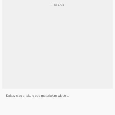
Dalszy ciąg artykułu pod materiałem wideo