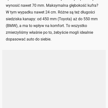
wynosić nawet 70 mm. Maksymalna głębokość kufra?
W tym wypadku nawet 24 cm. Różne są też długości
siedziska kanapy: od 450 mm (Toyota) aż do 550 mm
(BMW), a ma to wpływ na komfort. To wszystko
zmierzyliśmy właśnie po to, żebyście mogli idealnie
dopasować auto do siebie.