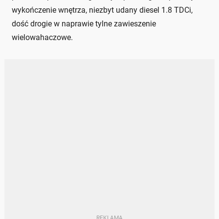
wykończenie wnętrza, niezbyt udany diesel 1.8 TDCi,
dość drogie w naprawie tylne zawieszenie
wielowahaczowe.