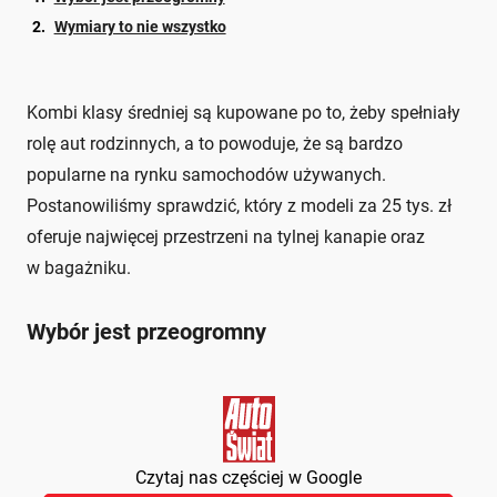
Wymiary to nie wszystko
Kombi klasy średniej są kupowane po to, żeby spełniały
rolę aut rodzinnych, a to powoduje, że są bardzo
popularne na rynku samochodów używanych.
Postanowiliśmy sprawdzić, który z modeli za 25 tys. zł
oferuje najwięcej przestrzeni na tylnej kanapie oraz
w bagażniku.
Wybór jest przeogromny
Czytaj nas częściej w Google