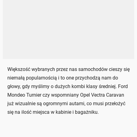
Większość wybranych przez nas samochodów cieszy się
niemałą popularnością i to one przychodzą nam do
głowy, gdy myślimy o dużych kombi klasy średniej. Ford
Mondeo Turnier czy wspomniany Opel Vectra Caravan
już wizualnie są ogromnymi autami, co musi przełożyć
się na ilość miejsca w kabinie i bagażniku.