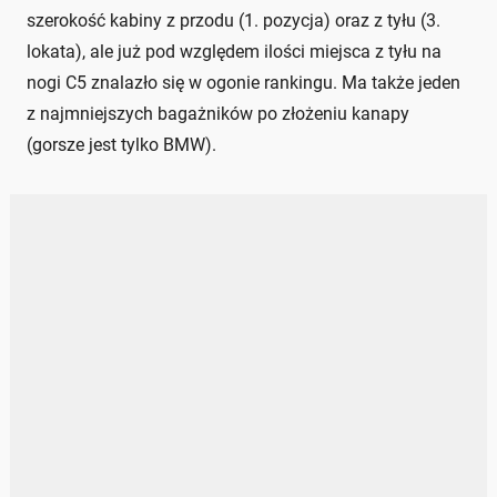
szerokość kabiny z przodu (1. pozycja) oraz z tyłu (3.
lokata), ale już pod względem ilości miejsca z tyłu na
nogi C5 znalazło się w ogonie rankingu. Ma także jeden
z najmniejszych bagażników po złożeniu kanapy
(gorsze jest tylko BMW).