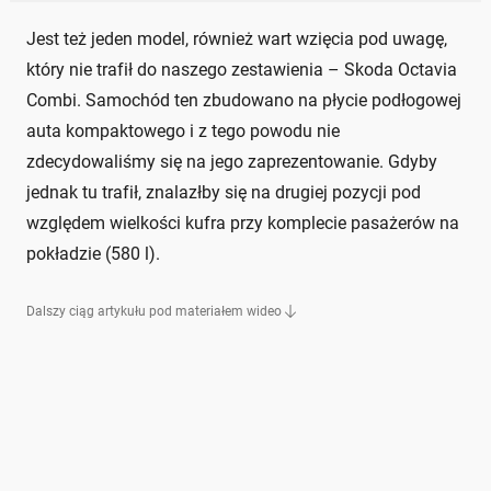
Jest też jeden model, również wart wzięcia pod uwagę,
który nie trafił do naszego zestawienia – Skoda Octavia
Combi. Samochód ten zbudowano na płycie podłogowej
auta kompaktowego i z tego powodu nie
zdecydowaliśmy się na jego zaprezentowanie. Gdyby
jednak tu trafił, znalazłby się na drugiej pozycji pod
względem wielkości kufra przy komplecie pasażerów na
pokładzie (580 l).
Dalszy ciąg artykułu pod materiałem wideo