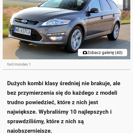
Zobacz galerię (40)
ford mondeo 1
Dużych kombi klasy średniej nie brakuje, ale
bez przymierzenia się do każdego z modeli
trudno powiedzieć, które z nich jest
największe. Wybraliśmy 10 najlepszych i
sprawdziliśmy, które z nich są
najobszerniejsze.