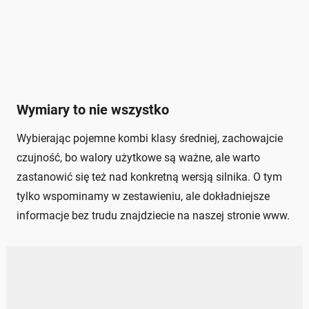
Wymiary to nie wszystko
Wybierając pojemne kombi klasy średniej, zachowajcie
czujność, bo walory użytkowe są ważne, ale warto
zastanowić się też nad konkretną wersją silnika. O tym
tylko wspominamy w zestawieniu, ale dokładniejsze
informacje bez trudu znajdziecie na naszej stronie www.