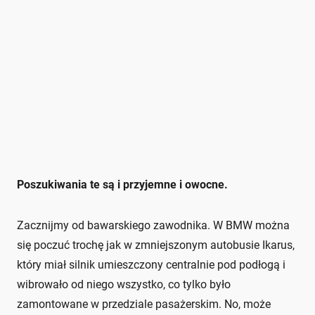
Poszukiwania te są i przyjemne i owocne.
Zacznijmy od bawarskiego zawodnika. W BMW można
się poczuć trochę jak w zmniejszonym autobusie Ikarus,
który miał silnik umieszczony centralnie pod podłogą i
wibrowało od niego wszystko, co tylko było
zamontowane w przedziale pasażerskim. No, może