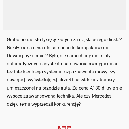
Grubo ponad sto tysięcy złotych za najsłabszego diesla?
Niesłychana cena dla samochodu kompaktowego.
Dawniej było taniej? Było, ale samochody nie miały
automatycznego asystenta hamowania awaryjnego ani
też inteligentnego systemu rozpoznawania mowy czy
nawigacji wyświetlającej strzałki na widoku z kamery
umieszczonej na przodzie auta. Za ceną A180 d kryje się
wysoce zaawansowana technika. Ale czy Mercedes
dzięki temu wyprzedził konkurencję?