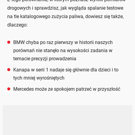
drogowych i sprawdzisz, jak wygląda spalanie testowe
na tle katalogowego zużycia paliwa, dowiesz się także,
dlaczego:
BMW chyba po raz pierwszy w historii naszych
porównań nie stanęło na wysokości zadania w
temacie precyzji prowadzenia
Kanapa w serii 1 nadaje się głównie dla dzieci i to
tych mniej wyrośniętych
Mercedes może ze spokojem patrzeć w przyszłość