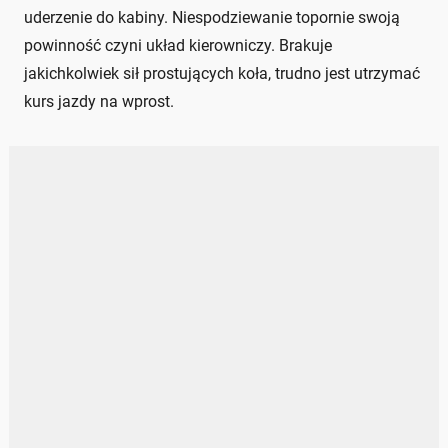
uderzenie do kabiny. Niespodziewanie topornie swoją
powinność czyni układ kierowniczy. Brakuje
jakichkolwiek sił prostujących koła, trudno jest utrzymać
kurs jazdy na wprost.