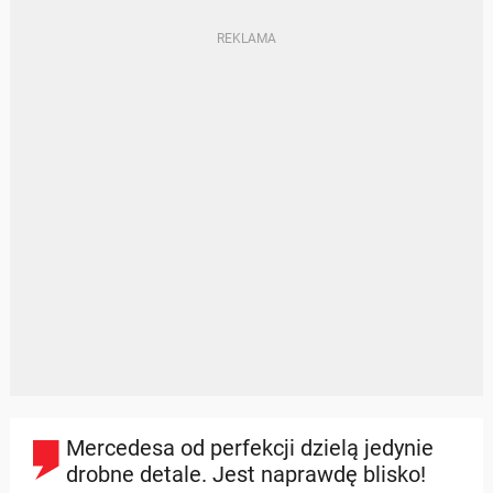
Mercedesa od perfekcji dzielą jedynie
drobne detale. Jest naprawdę blisko!