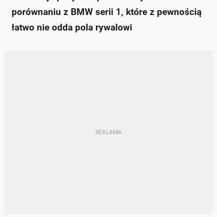
porównaniu z BMW serii 1, które z pewnością
łatwo nie odda pola rywalowi