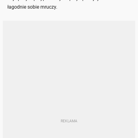
łagodnie sobie mruczy.