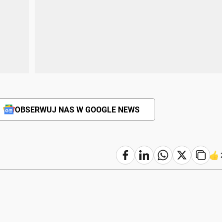
OBSERWUJ NAS W GOOGLE NEWS