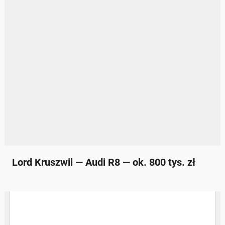
Lord Kruszwil — Audi R8 — ok. 800 tys. zł