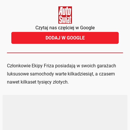
Czytaj nas częściej w Google
DODAJ W GOOGLE
Członkowie Ekipy Friza posiadają w swoich garażach
luksusowe samochody warte kilkadziesiąt, a czasem
nawet kilkaset tysięcy złotych.