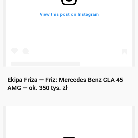
Ekipa Friza — Friz: Mercedes Benz CLA 45
AMG — ok. 350 tys. zł