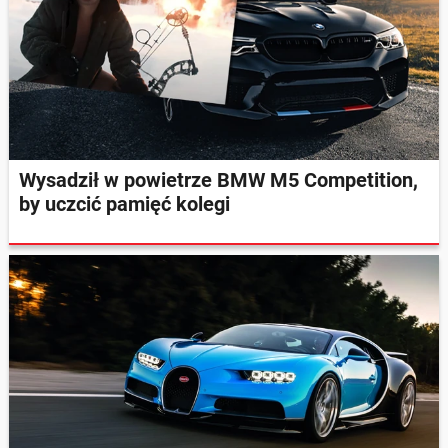
Wysadził w powietrze BMW M5 Competition,
by uczcić pamięć kolegi