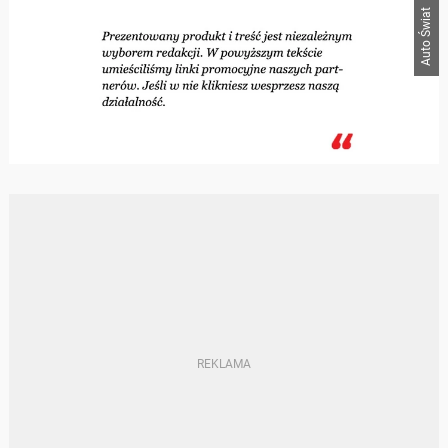
Auto Świat