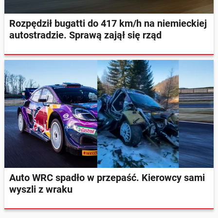
Rozpędził bugatti do 417 km/h na niemieckiej
autostradzie. Sprawą zajął się rząd
Auto WRC spadło w przepaść. Kierowcy sami
wyszli z wraku