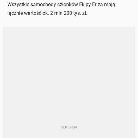
Wszystkie samochody członków Ekipy Friza mają
łącznie wartość ok. 2 mln 200 tys. zł.