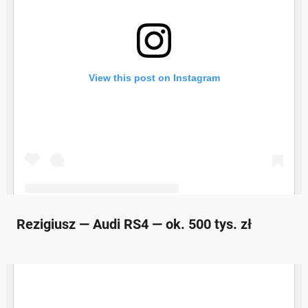
Rezigiusz — Audi RS4 — ok. 500 tys. zł