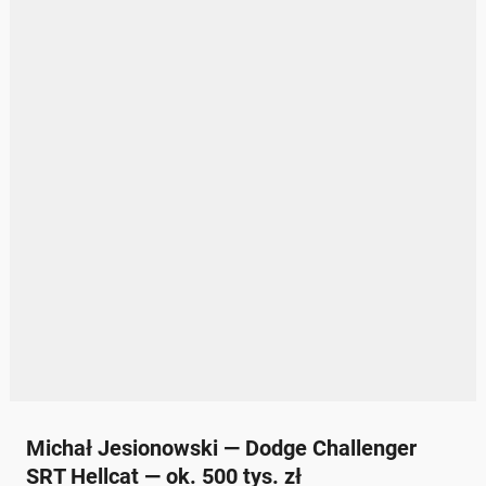
Michał Jesionowski — Dodge Challenger
SRT Hellcat — ok. 500 tys. zł