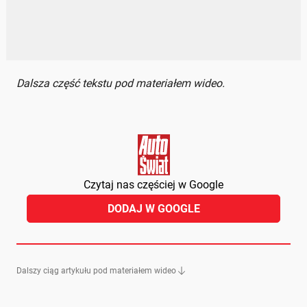
Dalsza część tekstu pod materiałem wideo.
Czytaj nas częściej w Google
DODAJ W GOOGLE
Dalszy ciąg artykułu pod materiałem wideo