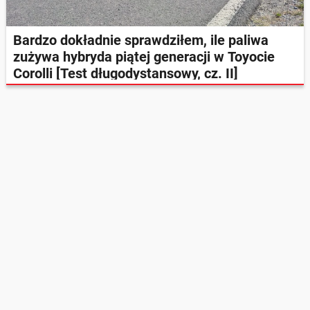
Bardzo dokładnie sprawdziłem, ile paliwa
zużywa hybryda piątej generacji w Toyocie
Corolli [Test długodystansowy, cz. II]