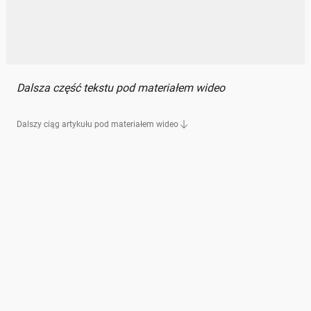
Dalsza część tekstu pod materiałem wideo
Dalszy ciąg artykułu pod materiałem wideo