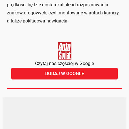
prędkości będzie dostarczał układ rozpoznawania
znaków drogowych, czyli montowane w autach kamery,
a także pokładowa nawigacja.
Czytaj nas częściej w Google
DODAJ W GOOGLE