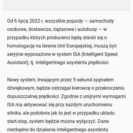
Od 6 lipca 2022 r. wszystkie pojazdy — samochody
osobowe, dostawcze, ciężarowe i autobusy — w
przypadku których producenci będą starali się o
homologację na terenie Unii Europejskiej, muszą być
seryjnie wyposażone w system ISA (Intelligent Speed
Assistant), tj. inteligentnego asystenta prędkości.
Nowy system, trwającym przez 5 sekund sygnałem
dźwiękowym, będzie ostrzegał kierowcę o przekroczeniu
dopuszczalnej prędkości. Zgodnie z unijnymi wymogami
ISA ma aktywować się przy każdym uruchomieniu
silnika, ale podobnie jak to jest w przypadku układu
start-stop, system będzie można wyłączyć. Dane
niezbędne do działania inteligentnego asystenta