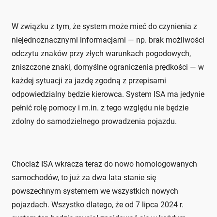
W związku z tym, że system może mieć do czynienia z
niejednoznacznymi informacjami — np. brak możliwości
odczytu znaków przy złych warunkach pogodowych,
zniszczone znaki, domyślne ograniczenia prędkości — w
każdej sytuacji za jazdę zgodną z przepisami
odpowiedzialny będzie kierowca. System ISA ma jedynie
pełnić rolę pomocy i m.in. z tego względu nie będzie
zdolny do samodzielnego prowadzenia pojazdu.
Chociaż ISA wkracza teraz do nowo homologowanych
samochodów, to już za dwa lata stanie się
powszechnym systemem we wszystkich nowych
pojazdach. Wszystko dlatego, że od 7 lipca 2024 r.