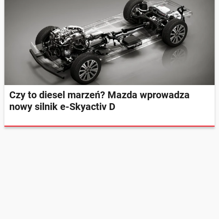
Czy to diesel marzeń? Mazda wprowadza
nowy silnik e-Skyactiv D