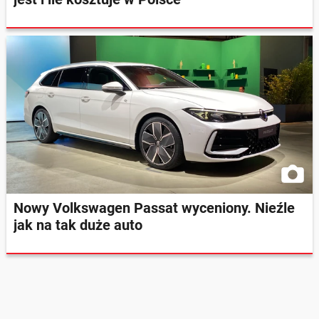
Nowy Volkswagen Passat wyceniony. Nieźle
jak na tak duże auto