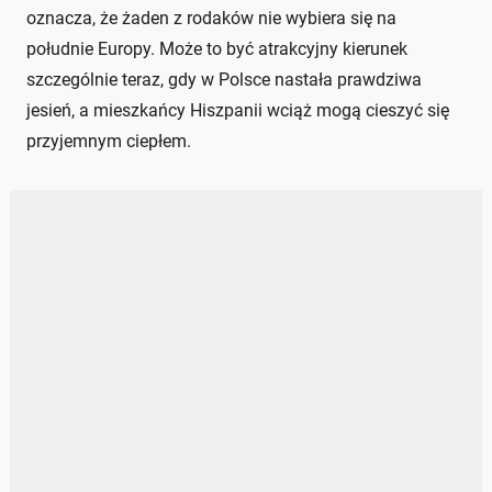
oznacza, że żaden z rodaków nie wybiera się na
południe Europy. Może to być atrakcyjny kierunek
szczególnie teraz, gdy w Polsce nastała prawdziwa
jesień, a mieszkańcy Hiszpanii wciąż mogą cieszyć się
przyjemnym ciepłem.