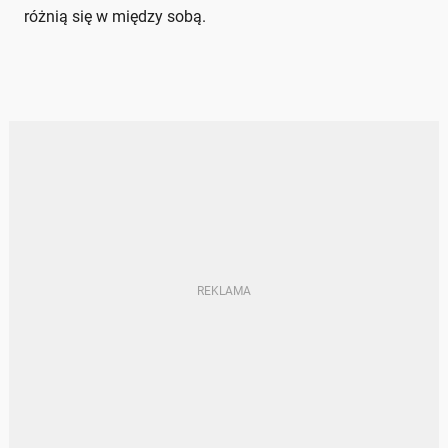
różnią się w między sobą.