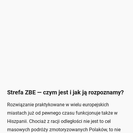
Strefa ZBE — czym jest i jak ją rozpoznamy?
Rozwiązanie praktykowane w wielu europejskich
miastach już od pewnego czasu funkcjonuje także w
Hiszpanii. Chociaż z racji odległości nie jest to cel
masowych podróży zmotoryzowanych Polaków, to nie