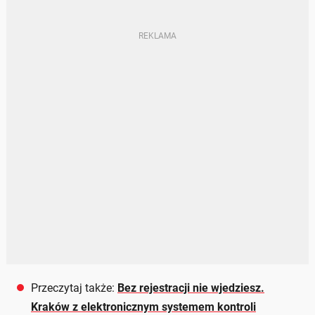
Przeczytaj także:
Bez rejestracji nie wjedziesz.
Kraków z elektronicznym systemem kontroli