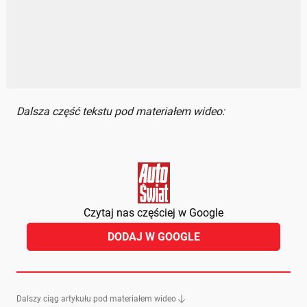
Dalsza część tekstu pod materiałem wideo:
Czytaj nas częściej w Google
DODAJ W GOOGLE
Dalszy ciąg artykułu pod materiałem wideo