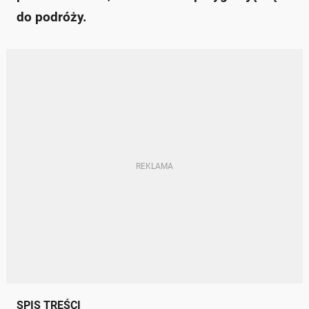
do podróży.
SPIS TREŚCI