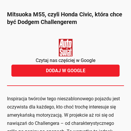
Mitsuoka M55, czyli Honda Civic, która chce
być Dodgem Challengerem
Czytaj nas częściej w Google
DODAJ W GOOGLE
Inspiracja twórców tego nieszablonowego pojazdu jest
oczywista dla każdego, kto choć trochę interesuje się
amerykańską motoryzacją. W projekcie aż roi się od
nawiązań do Challengera – od charakterystycznego