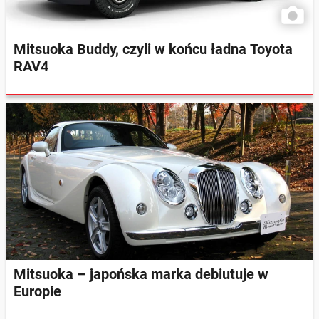
Mitsuoka Buddy, czyli w końcu ładna Toyota
RAV4
Mitsuoka – japońska marka debiutuje w
Europie