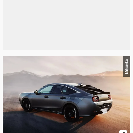
Mitsuoka