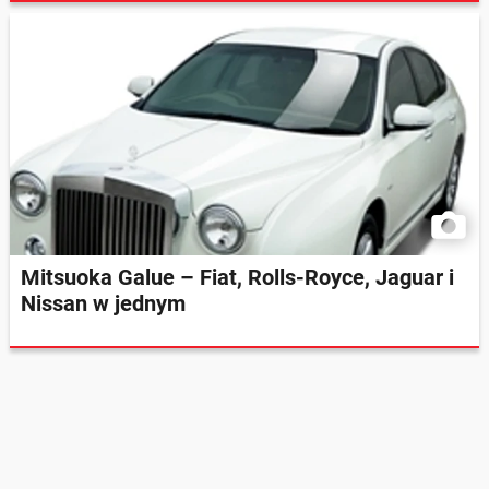
Mitsuoka Galue – Fiat, Rolls-Royce, Jaguar i
Nissan w jednym