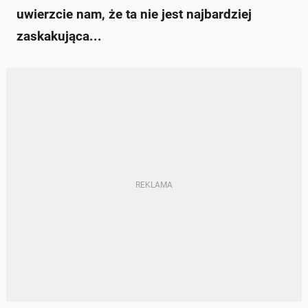
uwierzcie nam, że ta nie jest najbardziej
zaskakująca...