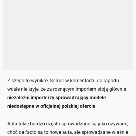
Z czego to wynika? Samar w komentarzu do raportu
wcale nie kryje, że za rosnącym importem stoją głównie
niezależni importerzy sprowadzający modele
niedostępne w oficjalnej polskiej ofercie
.
Auta takie bardzo często sprowadzane są jako używane,
choć de facto są to nowe auta, ale sprowadzane właśnie