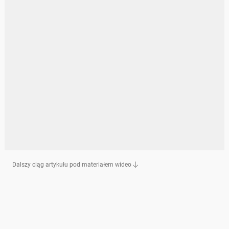
Dalszy ciąg artykułu pod materiałem wideo