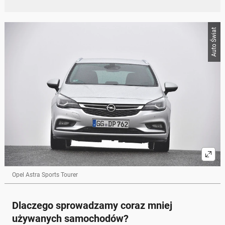
Auto Świat
Opel Astra Sports Tourer
Dlaczego sprowadzamy coraz mniej
używanych samochodów?