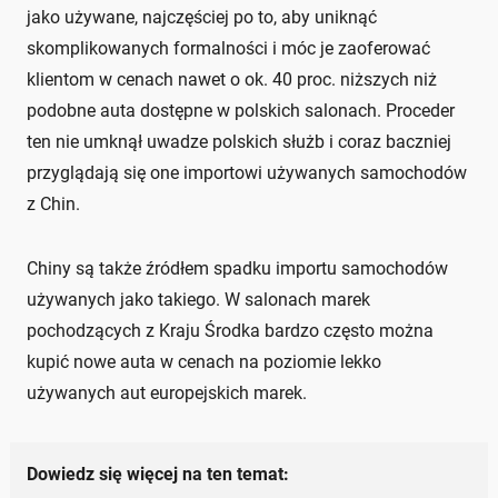
jako używane, najczęściej po to, aby uniknąć
skomplikowanych formalności i móc je zaoferować
klientom w cenach nawet o ok. 40 proc. niższych niż
podobne auta dostępne w polskich salonach. Proceder
ten nie umknął uwadze polskich służb i coraz baczniej
przyglądają się one importowi używanych samochodów
z Chin.
Chiny są także źródłem spadku importu samochodów
używanych jako takiego. W salonach marek
pochodzących z Kraju Środka bardzo często można
kupić nowe auta w cenach na poziomie lekko
używanych aut europejskich marek.
Dowiedz się więcej na ten temat: