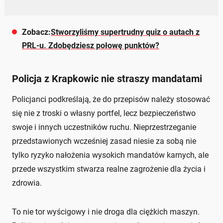
Zobacz:
Stworzyliśmy supertrudny quiz o autach z
PRL-u. Zdobędziesz połowę punktów?
Policja z Krapkowic nie straszy mandatami
Policjanci podkreślają, że do przepisów należy stosować
się nie z troski o własny portfel, lecz bezpieczeństwo
swoje i innych uczestników ruchu. Nieprzestrzeganie
przedstawionych wcześniej zasad niesie za sobą nie
tylko ryzyko nałożenia wysokich mandatów karnych, ale
przede wszystkim stwarza realne zagrożenie dla życia i
zdrowia.
To nie tor wyścigowy i nie droga dla ciężkich maszyn.