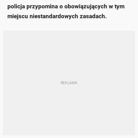
policja przypomina o obowiązujących w tym
miejscu niestandardowych zasadach.