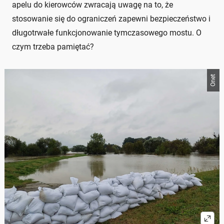
apelu do kierowców zwracają uwagę na to, że
stosowanie się do ograniczeń zapewni bezpieczeństwo i
długotrwałe funkcjonowanie tymczasowego mostu. O
czym trzeba pamiętać?
Onet