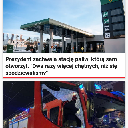
Prezydent zachwala stację paliw, którą sam
otworzył. "Dwa razy więcej chętnych, niż się
spodziewaliśmy"