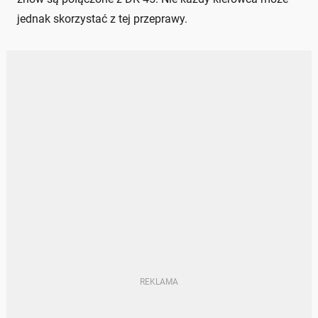
jednak skorzystać z tej przeprawy.