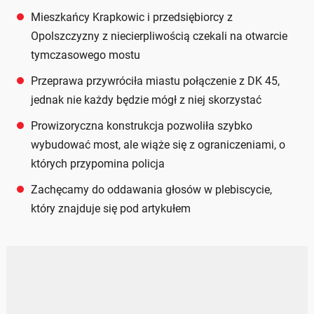
Mieszkańcy Krapkowic i przedsiębiorcy z
Opolszczyzny z niecierpliwością czekali na otwarcie
tymczasowego mostu
Przeprawa przywróciła miastu połączenie z DK 45,
jednak nie każdy będzie mógł z niej skorzystać
Prowizoryczna konstrukcja pozwoliła szybko
wybudować most, ale wiąże się z ograniczeniami, o
których przypomina policja
Zachęcamy do oddawania głosów w plebiscycie,
który znajduje się pod artykułem