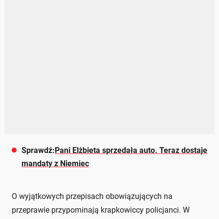
Sprawdź:
Pani Elżbieta sprzedała auto. Teraz dostaje
mandaty z Niemiec
O wyjątkowych przepisach obowiązujących na
przeprawie przypominają krapkowiccy policjanci. W