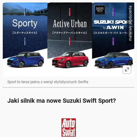
materiały producenta
Sport to teraz jedna z wersji stylistycznych Swifta
Jaki silnik ma nowe Suzuki Swift Sport?