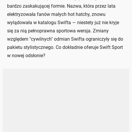
bardzo zaskakującej formie. Nazwa, która przez lata
elektryzowała fanów małych hot hatchy, znowu
wylądowała w katalogu Swifta — niestety już nie kryje
się za nią pełnoprawna sportowa wersja. Zmiany
względem "cywilnych" odmian Swifta ograniczyły się do
pakietu stylistycznego. Co dokładnie oferuje Swift Sport
w nowej odsłonie?