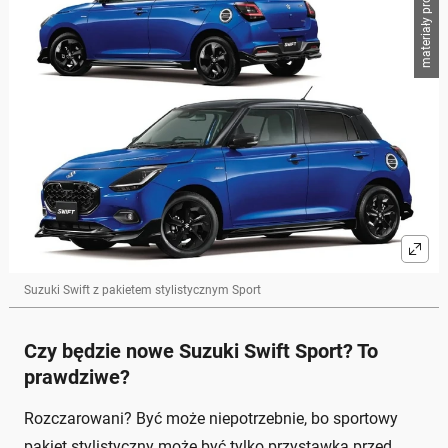
materiały producenta
Suzuki Swift z pakietem stylistycznym Sport
Czy będzie nowe Suzuki Swift Sport? To
prawdziwe?
Rozczarowani? Być może niepotrzebnie, bo sportowy
pakiet stylistyczny może być tylko przystawką przed