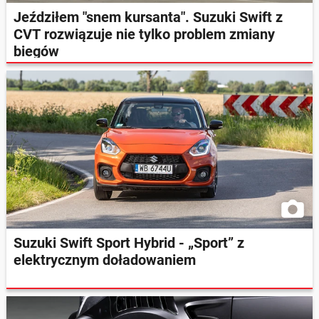
Jeździłem "snem kursanta". Suzuki Swift z
CVT rozwiązuje nie tylko problem zmiany
biegów
Suzuki Swift Sport Hybrid - „Sport” z
elektrycznym doładowaniem