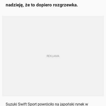
nadzieję, że to dopiero rozgrzewka.
Suzuki Swift Sport powróciło na japoński rynek w