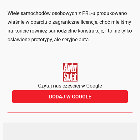
Wiele samochodów osobowych z PRL-u produkowano
właśnie w oparciu o zagraniczne licencje, choć mieliśmy
na koncie również samodzielne konstrukcje, i to nie tylko
osławione prototypy, ale seryjne auta.
Czytaj nas częściej w Google
DODAJ W GOOGLE