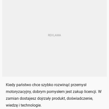
Kiedy państwo chce szybko rozwinąć przemysł
motoryzacyjny, dobrym pomysłem jest zakup licencji. W
zamian dostajesz dojrzały produkt, doświadczenie,
wiedzę i technologie.