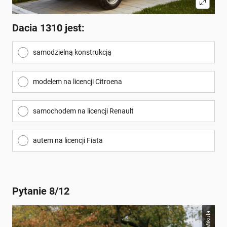
Dacia 1310 jest:
samodzielną konstrukcją
modelem na licencji Citroena
samochodem na licencji Renault
autem na licencji Fiata
Pytanie 8/12