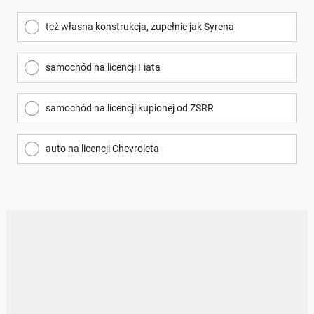
też własna konstrukcja, zupełnie jak Syrena
samochód na licencji Fiata
samochód na licencji kupionej od ZSRR
auto na licencji Chevroleta