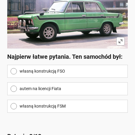
Najpierw łatwe pytania. Ten samochód był:
własną konstrukcją FSO
autem na licencji Fiata
własną konstrukcją FSM