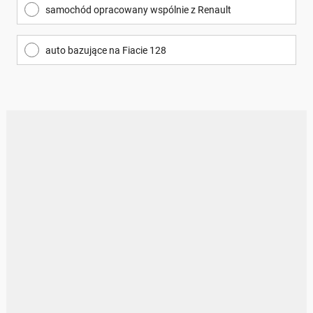
samochód opracowany wspólnie z Renault
auto bazujące na Fiacie 128