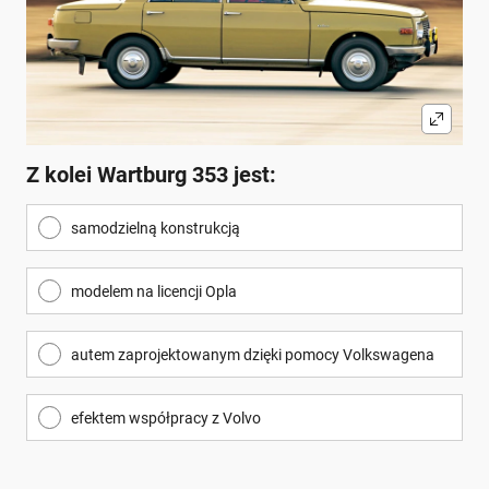
Z kolei Wartburg 353 jest:
samodzielną konstrukcją
modelem na licencji Opla
autem zaprojektowanym dzięki pomocy Volkswagena
efektem współpracy z Volvo