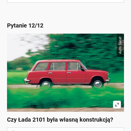
Pytanie 12/12
Auto Świat
Czy Łada 2101 była własną konstrukcją?