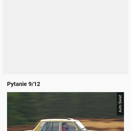
Pytanie 9/12
Auto Świat