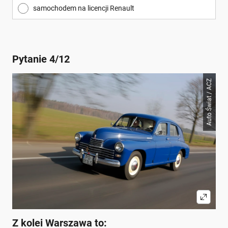
samochodem na licencji Renault
Pytanie 4/12
Auto Świat / ACZ
Z kolei Warszawa to: