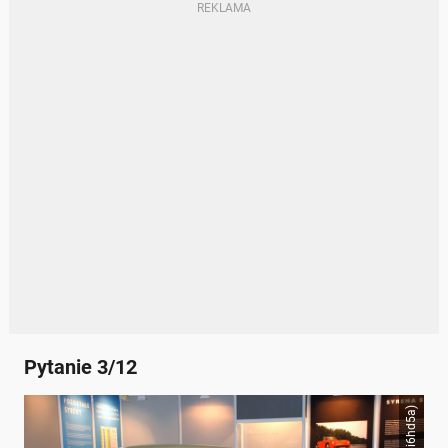
Pytanie 3/12