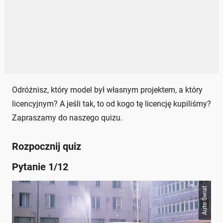
Odróżnisz, który model był własnym projektem, a który
licencyjnym? A jeśli tak, to od kogo tę licencję kupiliśmy?
Zapraszamy do naszego quizu.
Rozpocznij quiz
Pytanie 1/12
Auto Świat