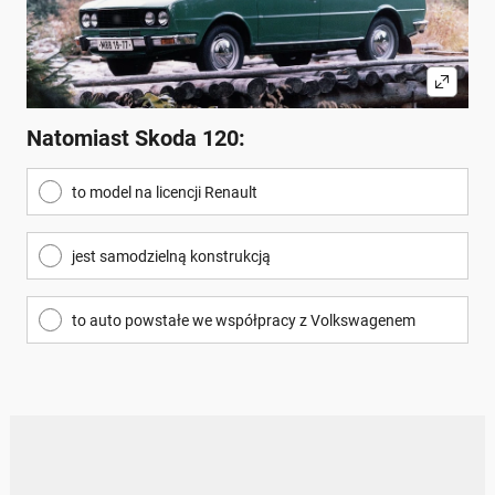
Natomiast Skoda 120:
to model na licencji Renault
jest samodzielną konstrukcją
to auto powstałe we współpracy z Volkswagenem