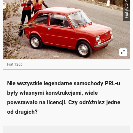
Fiat Auto Poland
Fiat 126p
Nie wszystkie legendarne samochody PRL-u
były własnymi konstrukcjami, wiele
powstawało na licencji. Czy odróżnisz jedne
od drugich?