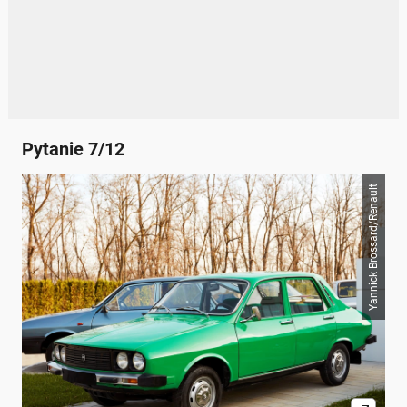
Pytanie 7/12
Yannick Brossard/Renault