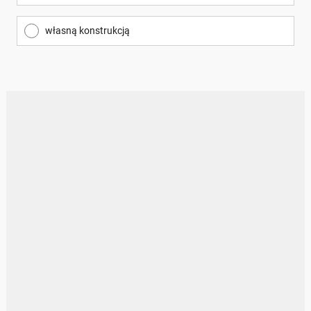
własną konstrukcją