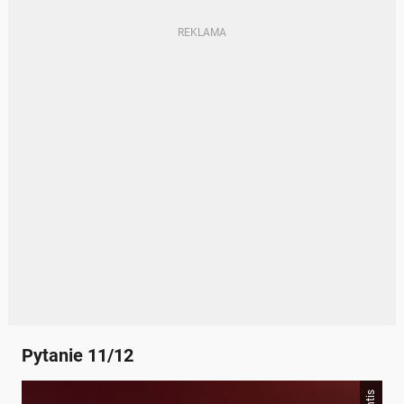
Pytanie 11/12