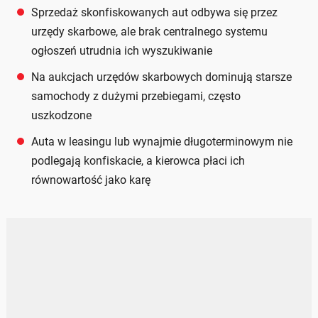
Sprzedaż skonfiskowanych aut odbywa się przez
urzędy skarbowe, ale brak centralnego systemu
ogłoszeń utrudnia ich wyszukiwanie
Na aukcjach urzędów skarbowych dominują starsze
samochody z dużymi przebiegami, często
uszkodzone
Auta w leasingu lub wynajmie długoterminowym nie
podlegają konfiskacie, a kierowca płaci ich
równowartość jako karę