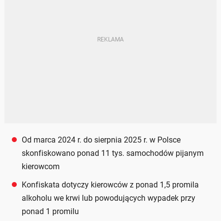
Od marca 2024 r. do sierpnia 2025 r. w Polsce
skonfiskowano ponad 11 tys. samochodów pijanym
kierowcom
Konfiskata dotyczy kierowców z ponad 1,5 promila
alkoholu we krwi lub powodujących wypadek przy
ponad 1 promilu