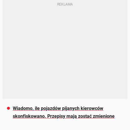
Wiadomo, ile pojazdów pijanych kierowców
skonfiskowano. Przepisy mają zostać zmienione