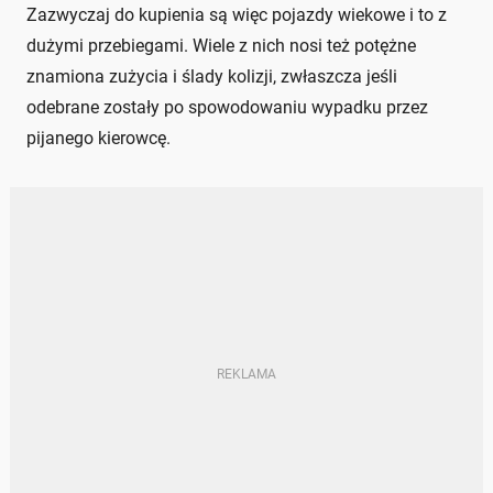
Zazwyczaj do kupienia są więc pojazdy wiekowe i to z
dużymi przebiegami. Wiele z nich nosi też potężne
znamiona zużycia i ślady kolizji, zwłaszcza jeśli
odebrane zostały po spowodowaniu wypadku przez
pijanego kierowcę.