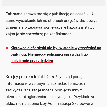
Tak samo sprawa ma się z publikacją ogłoszeń. Już
samo wyszukanie ich na stronach urzędów skarbowych
to niemała przeprawa, ponieważ nie każda z instytucji
zajmuje się sprzedażą po konfiskatach.
Kierowca ciężarówki nie był w stanie wytrzeźwieć na
parkingu. Niemieccy policjanci sprawdzali go
codziennie przez tydzień
Kolejny problem to fakt, że każdy urząd podaje
informacje w wybranym przez siebie formacie i
zazwyczaj znaleźć je można pomiędzy innymi
różnorakimi ogłoszeniami o licytacjach. Przykładowo
aktualnie na stronie Izby Administracja Skarbowej w