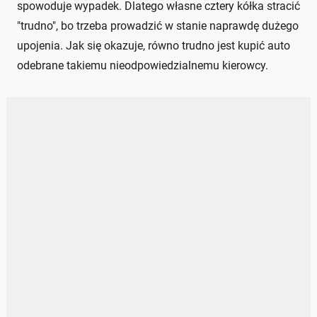
spowoduje wypadek. Dlatego własne cztery kółka stracić
"trudno", bo trzeba prowadzić w stanie naprawdę dużego
upojenia. Jak się okazuje, równo trudno jest kupić auto
odebrane takiemu nieodpowiedzialnemu kierowcy.