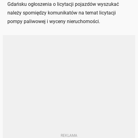
Gdańsku ogłoszenia o licytacji pojazdów wyszukać
należy spomiędzy komunikatów na temat licytacji
pompy paliwowej i wyceny nieruchomości.