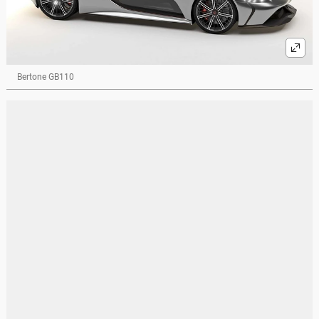
Bertone GB110