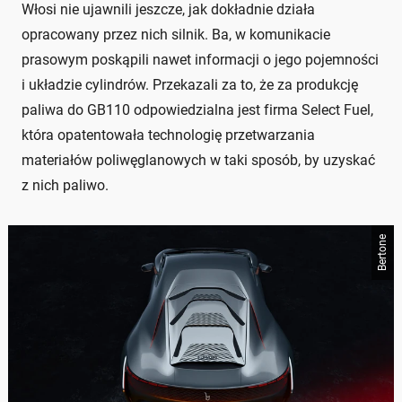
Włosi nie ujawnili jeszcze, jak dokładnie działa
opracowany przez nich silnik. Ba, w komunikacie
prasowym poskąpili nawet informacji o jego pojemności
i układzie cylindrów. Przekazali za to, że za produkcję
paliwa do GB110 odpowiedzialna jest firma Select Fuel,
która opatentowała technologię przetwarzania
materiałów poliwęglanowych w taki sposób, by uzyskać
z nich paliwo.
Bertone