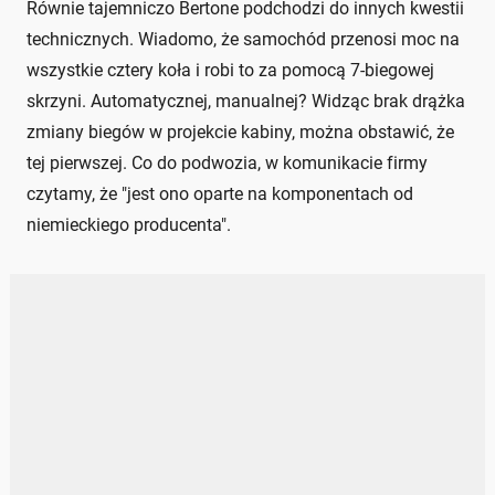
Równie tajemniczo Bertone podchodzi do innych kwestii
technicznych. Wiadomo, że samochód przenosi moc na
wszystkie cztery koła i robi to za pomocą 7-biegowej
skrzyni. Automatycznej, manualnej? Widząc brak drążka
zmiany biegów w projekcie kabiny, można obstawić, że
tej pierwszej. Co do podwozia, w komunikacie firmy
czytamy, że "jest ono oparte na komponentach od
niemieckiego producenta".