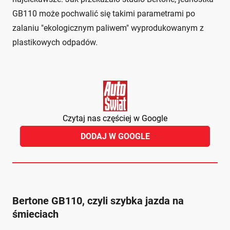
GB110 może pochwalić się takimi parametrami po
zalaniu "ekologicznym paliwem" wyprodukowanym z
plastikowych odpadów.
Czytaj nas częściej w Google
DODAJ W GOOGLE
Bertone GB110, czyli szybka jazda na
śmieciach