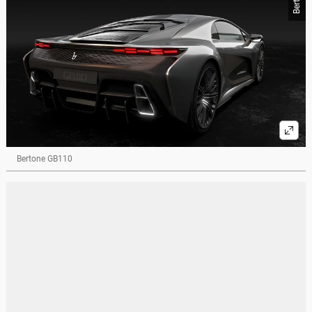
Bertone GB110