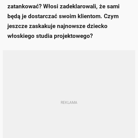
zatankować? Włosi zadeklarowali, że sami
będą je dostarczać swoim klientom. Czym
jeszcze zaskakuje najnowsze dziecko
włoskiego studia projektowego?