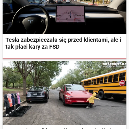
Tesla zabezpieczała się przed klientami, ale i
tak płaci kary za FSD