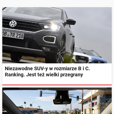
Niezawodne SUV-y w rozmiarze B i C.
Ranking. Jest też wielki przegrany