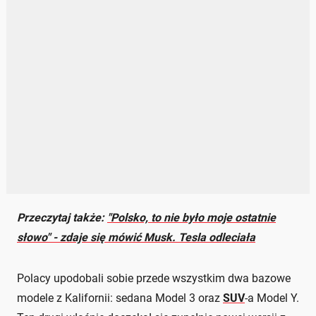
Przeczytaj także:
"Polsko, to nie było moje ostatnie
słowo" - zdaje się mówić Musk. Tesla odleciała
Polacy upodobali sobie przede wszystkim dwa bazowe
modele z Kalifornii: sedana Model 3 oraz
SUV
-a Model Y.