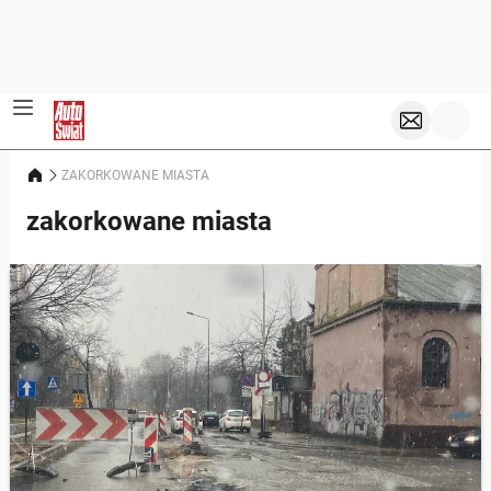
ZAKORKOWANE MIASTA
zakorkowane miasta