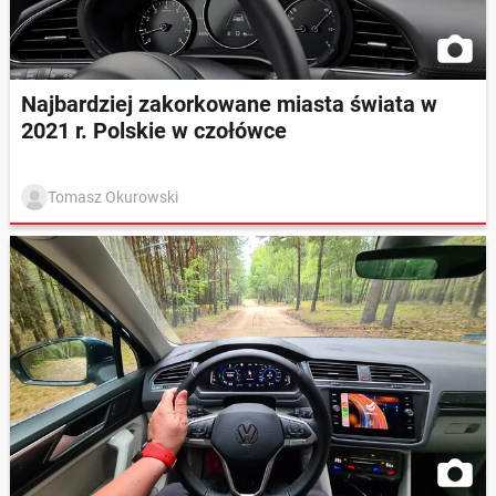
Najbardziej zakorkowane miasta świata w
2021 r. Polskie w czołówce
Tomasz Okurowski