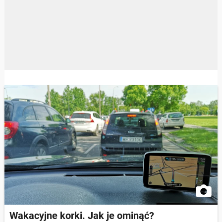
Wakacyjne korki. Jak je ominąć?