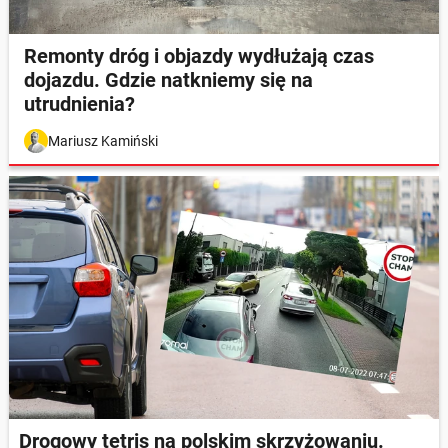
Remonty dróg i objazdy wydłużają czas
dojazdu. Gdzie natkniemy się na
utrudnienia?
Mariusz Kamiński
Drogowy tetris na polskim skrzyżowaniu.