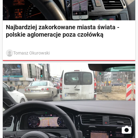
Najbardziej zakorkowane miasta świata -
polskie aglomeracje poza czołówką
Tomasz Okurowski