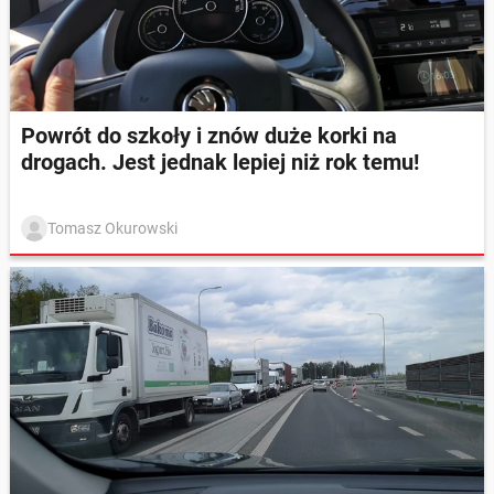
Powrót do szkoły i znów duże korki na
drogach. Jest jednak lepiej niż rok temu!
Tomasz Okurowski