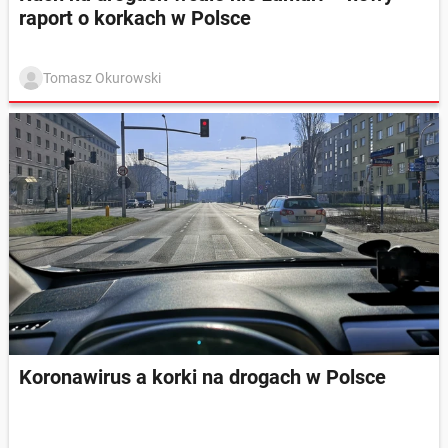
raport o korkach w Polsce
Tomasz Okurowski
Koronawirus a korki na drogach w Polsce