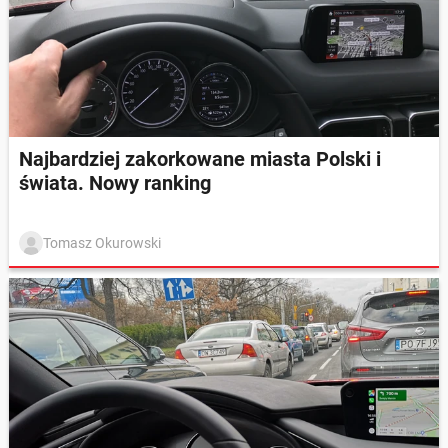
Najbardziej zakorkowane miasta Polski i
świata. Nowy ranking
Tomasz Okurowski