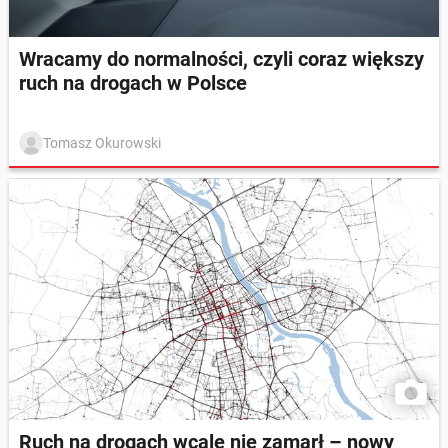
Wracamy do normalności, czyli coraz większy
ruch na drogach w Polsce
Tomasz Okurowski
Ruch na drogach wcale nie zamarł – nowy