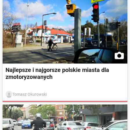
Najlepsze i najgorsze polskie miasta dla
zmotoryzowanych
Tomasz Okurowski