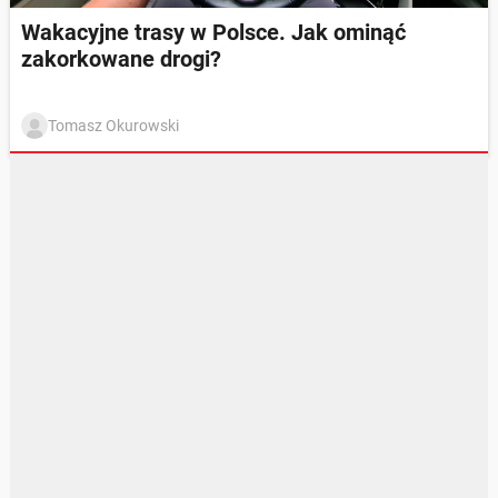
Wakacyjne trasy w Polsce. Jak ominąć
zakorkowane drogi?
Tomasz Okurowski