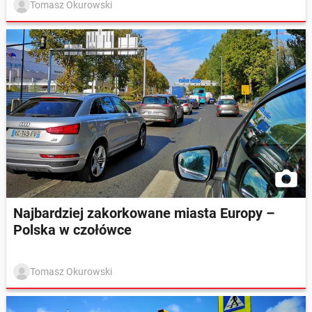
Tomasz Okurowski
Najbardziej zakorkowane miasta Europy –
Polska w czołówce
Tomasz Okurowski