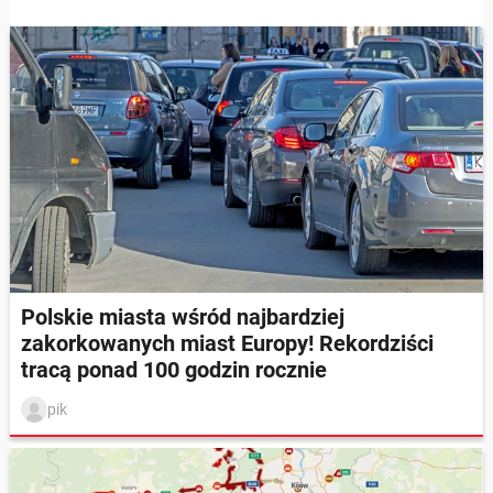
Polskie miasta wśród najbardziej
zakorkowanych miast Europy! Rekordziści
tracą ponad 100 godzin rocznie
pik