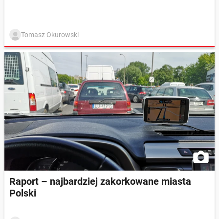
Tomasz Okurowski
Raport – najbardziej zakorkowane miasta
Polski