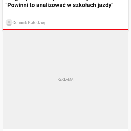
"Powinni to analizować w szkołach jazdy"
Dominik Kołodziej