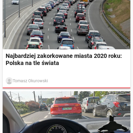
Najbardziej zakorkowane miasta 2020 roku:
Polska na tle świata
Tomasz Okurowski