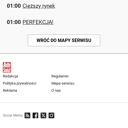
01:00
Cięższy rynek
01:00
PERFEKCJA!
WRÓĆ DO MAPY SERWISU
Redakcja
Regulamin
Polityka prywatności
Mapa serwisu
Reklama
O nas
Social Media: