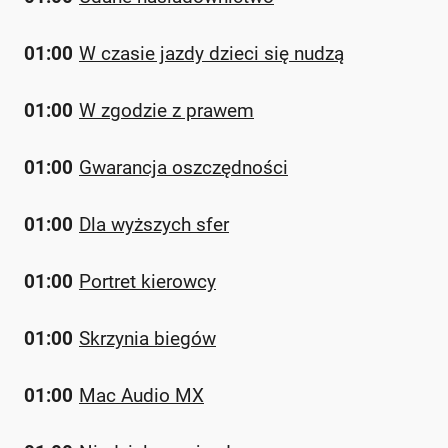
01:00
W czasie jazdy dzieci się nudzą
01:00
W zgodzie z prawem
01:00
Gwarancja oszczędności
01:00
Dla wyższych sfer
01:00
Portret kierowcy
01:00
Skrzynia biegów
01:00
Mac Audio MX