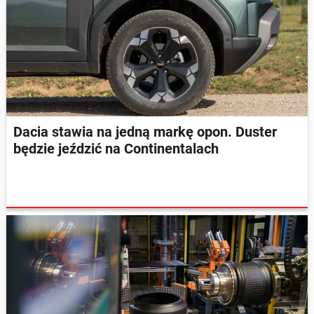
Dacia stawia na jedną markę opon. Duster
będzie jeździć na Continentalach