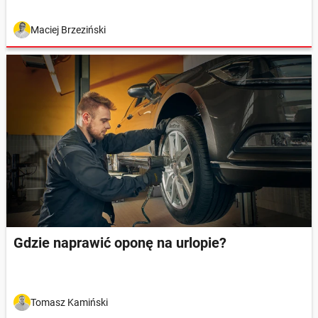
Maciej Brzeziński
Gdzie naprawić oponę na urlopie?
Tomasz Kamiński