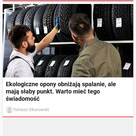
Ekologiczne opony obniżają spalanie, ale
mają słaby punkt. Warto mieć tego
świadomość
Tomasz Okurowski