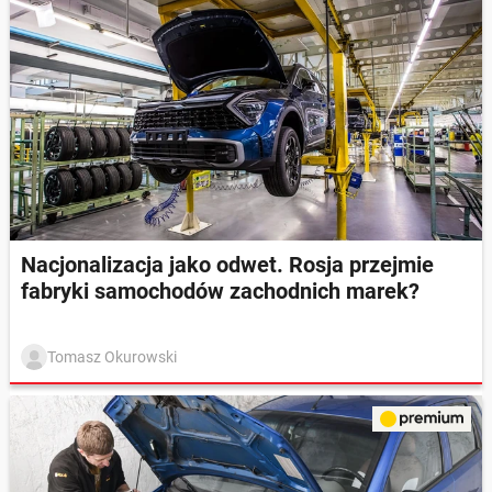
Nacjonalizacja jako odwet. Rosja przejmie
fabryki samochodów zachodnich marek?
Tomasz Okurowski