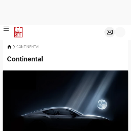
CONTINENTAL
Continental