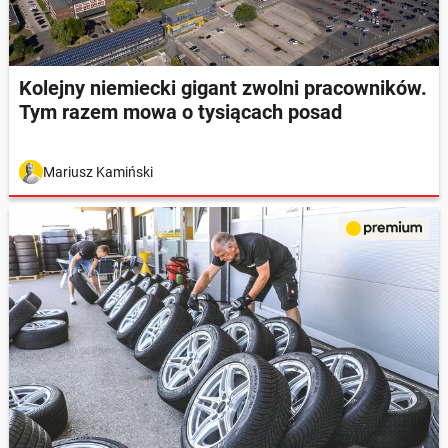
Kolejny niemiecki gigant zwolni pracowników.
Tym razem mowa o tysiącach posad
Mariusz Kamiński