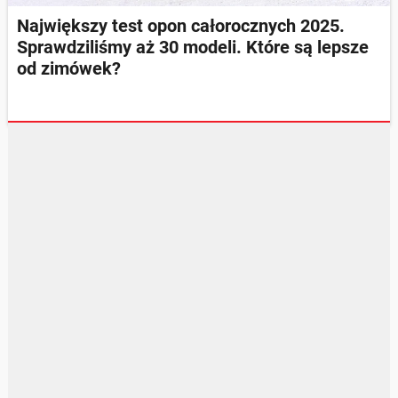
Największy test opon całorocznych 2025.
Sprawdziliśmy aż 30 modeli. Które są lepsze
od zimówek?