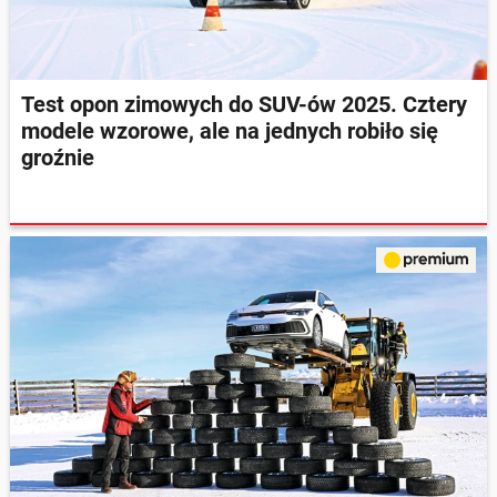
Test opon zimowych do SUV-ów 2025. Cztery
modele wzorowe, ale na jednych robiło się
groźnie