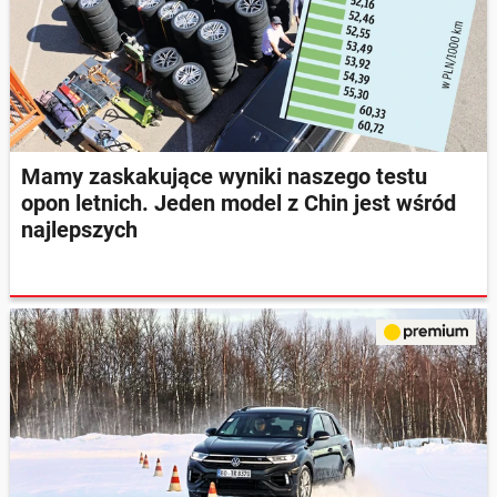
Mamy zaskakujące wyniki naszego testu
opon letnich. Jeden model z Chin jest wśród
najlepszych