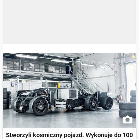
Stworzyli kosmiczny pojazd. Wykonuje do 100