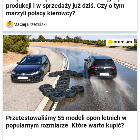
produkcji i w sprzedaży już dziś. Czy o tym
marzyli polscy kierowcy?
Maciej Brzeziński
Przetestowaliśmy 55 modeli opon letnich w
popularnym rozmiarze. Które warto kupić?