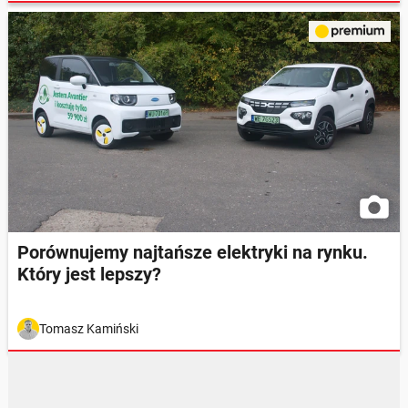
Porównujemy najtańsze elektryki na rynku.
Który jest lepszy?
Tomasz Kamiński