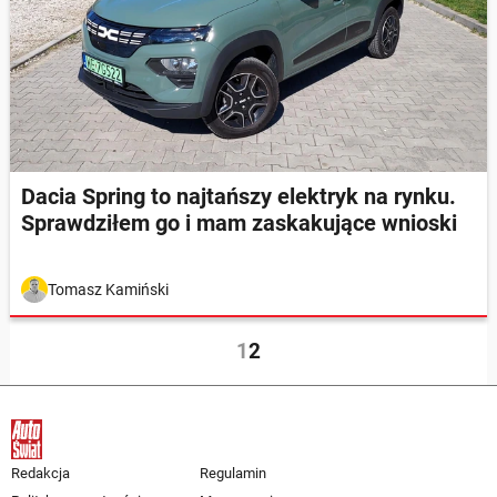
Dacia Spring to najtańszy elektryk na rynku.
Sprawdziłem go i mam zaskakujące wnioski
Tomasz Kamiński
1
2
Redakcja
Regulamin