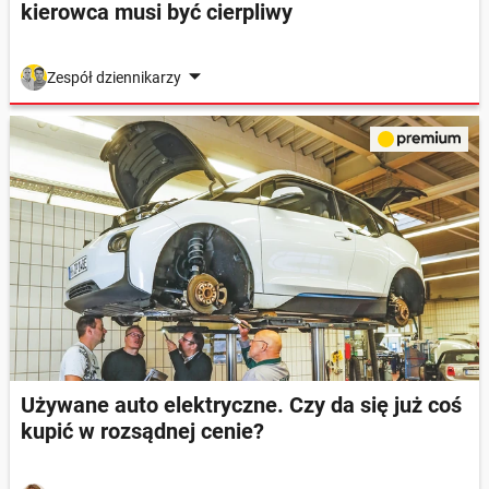
kierowca musi być cierpliwy
Zespół dziennikarzy
Używane auto elektryczne. Czy da się już coś
kupić w rozsądnej cenie?