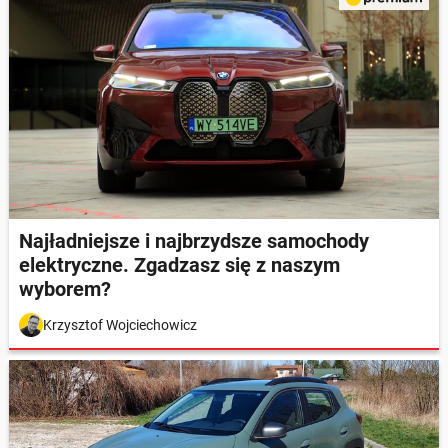
Najładniejsze i najbrzydsze samochody
elektryczne. Zgadzasz się z naszym
wyborem?
Krzysztof Wojciechowicz