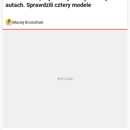
autach. Sprawdzili cztery modele
Maciej Brzeziński