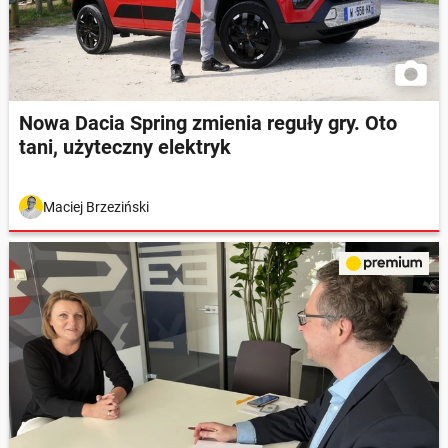
Nowa Dacia Spring zmienia reguły gry. Oto
tani, użyteczny elektryk
Maciej Brzeziński