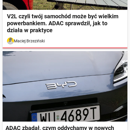
V2L czyli twój samochód może być wielkim
powerbankiem. ADAC sprawdził, jak to
działa w praktyce
Maciej Brzeziński
ADAC zbadał, czym oddychamy w nowych