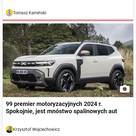
Tomasz Kamiński
99 premier motoryzacyjnych 2024 r.
Spokojnie, jest mnóstwo spalinowych aut
Krzysztof Wojciechowicz