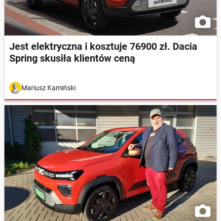
Jest elektryczna i kosztuje 76900 zł. Dacia
Spring skusiła klientów ceną
Mariusz Kamiński