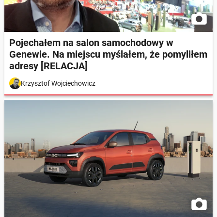
Pojechałem na salon samochodowy w
Genewie. Na miejscu myślałem, że pomyliłem
adresy [RELACJA]
Krzysztof Wojciechowicz