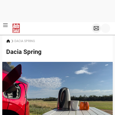
DACIA SPRING
Dacia Spring