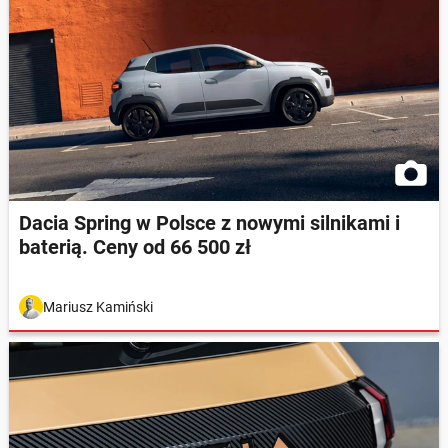
Dacia Spring w Polsce z nowymi silnikami i
baterią. Ceny od 66 500 zł
Mariusz Kamiński