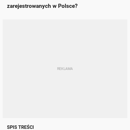
zarejestrowanych w Polsce?
SPIS TREŚCI