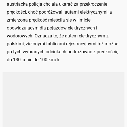
austriacka policja chciała ukarać za przekroczenie
prędkości, choć podróżowali autami elektrycznymi, a
zmierzona prędkość mieściła się w limicie
obowiązującym dla pojazdów elektrycznych i
wodorowych. Oznacza to, że autem elektrycznym z
polskimi, zielonymi tablicami rejestracyjnymi też można
po tych wybranych odcinkach podróżować z prędkością
do 130, a nie do 100 km/h.