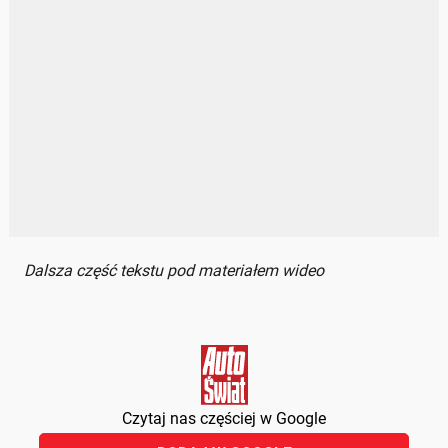
Dalsza część tekstu pod materiałem wideo
Czytaj nas częściej w Google