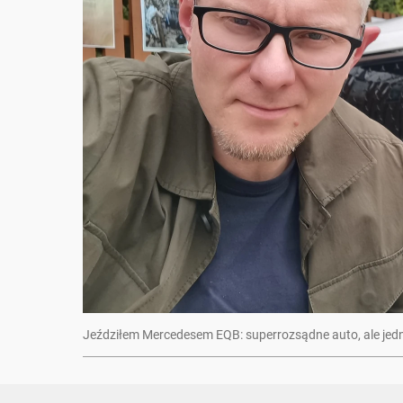
Jeździłem Mercedesem EQB: superrozsądne auto, ale jed