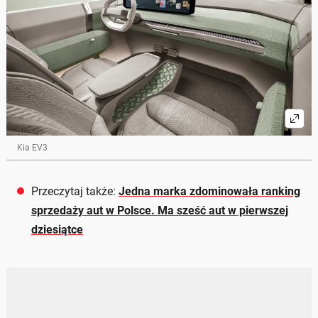
Kia EV3
Przeczytaj także:
Jedna marka zdominowała ranking
sprzedaży aut w Polsce. Ma sześć aut w pierwszej
dziesiątce