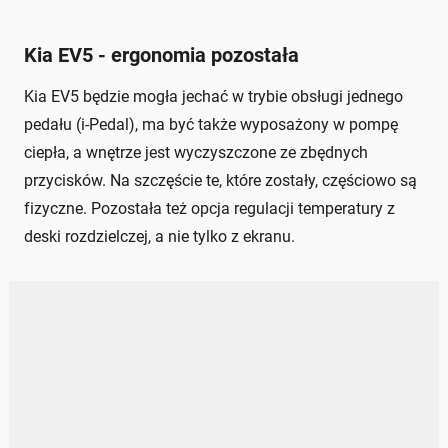
Kia EV5 - ergonomia pozostała
Kia EV5 będzie mogła jechać w trybie obsługi jednego
pedału (i-Pedal), ma być także wyposażony w pompę
ciepła, a wnętrze jest wyczyszczone ze zbędnych
przycisków. Na szczęście te, które zostały, częściowo są
fizyczne. Pozostała też opcja regulacji temperatury z
deski rozdzielczej, a nie tylko z ekranu.