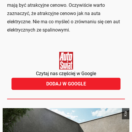
mają być atrakcyjne cenowo. Oczywiście warto
zaznaczyć, że atrakcyjne cenowo jak na auta
elektryczne. Nie ma co myśleć o zrównaniu się cen aut
elektrycznych ze spalinowymi.
Czytaj nas częściej w Google
DODAJ W GOOGLE
Kia