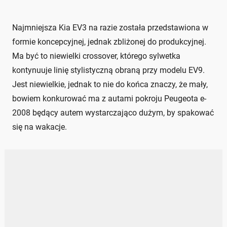
Najmniejsza Kia EV3 na razie została przedstawiona w
formie koncepcyjnej, jednak zbliżonej do produkcyjnej.
Ma być to niewielki crossover, którego sylwetka
kontynuuje linię stylistyczną obraną przy modelu EV9.
Jest niewielkie, jednak to nie do końca znaczy, że mały,
bowiem konkurować ma z autami pokroju Peugeota e-
2008 będący autem wystarczająco dużym, by spakować
się na wakacje.