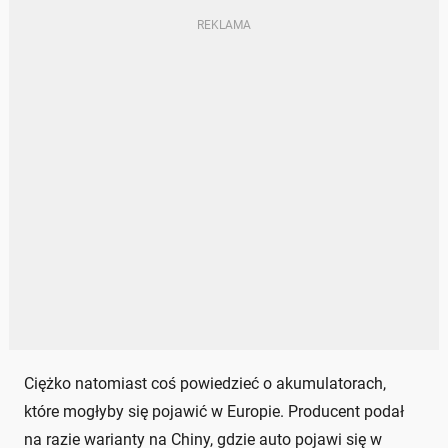
Ciężko natomiast coś powiedzieć o akumulatorach,
które mogłyby się pojawić w Europie. Producent podał
na razie warianty na Chiny, gdzie auto pojawi się w