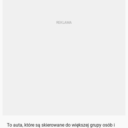
To auta, które są skierowane do większej grupy osób i