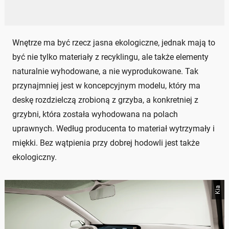
Wnętrze ma być rzecz jasna ekologiczne, jednak mają to
być nie tylko materiały z recyklingu, ale także elementy
naturalnie wyhodowane, a nie wyprodukowane. Tak
przynajmniej jest w koncepcyjnym modelu, który ma
deskę rozdzielczą zrobioną z grzyba, a konkretniej z
grzybni, która została wyhodowana na polach
uprawnych. Według producenta to materiał wytrzymały i
miękki. Bez wątpienia przy dobrej hodowli jest także
ekologiczny.
Kia