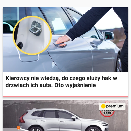
Kierowcy nie wiedzą, do czego służy hak w
drzwiach ich auta. Oto wyjaśnienie