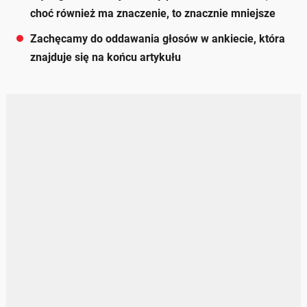
choć również ma znaczenie, to znacznie mniejsze
Zachęcamy do oddawania głosów w ankiecie, która
znajduje się na końcu artykułu