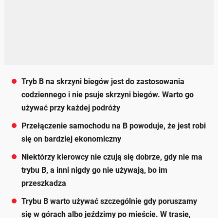
Tryb B na skrzyni biegów jest do zastosowania
codziennego i nie psuje skrzyni biegów. Warto go
używać przy każdej podróży
Przełączenie samochodu na B powoduje, że jest robi
się on bardziej ekonomiczny
Niektórzy kierowcy nie czują się dobrze, gdy nie ma
trybu B, a inni nigdy go nie używają, bo im
przeszkadza
Trybu B warto używać szczególnie gdy poruszamy
się w górach albo jeździmy po mieście. W trasie,