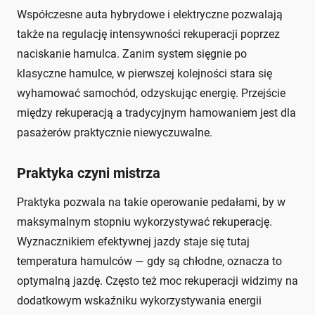
Współczesne auta hybrydowe i elektryczne pozwalają
także na regulację intensywności rekuperacji poprzez
naciskanie hamulca. Zanim system sięgnie po
klasyczne hamulce, w pierwszej kolejności stara się
wyhamować samochód, odzyskując energię. Przejście
między rekuperacją a tradycyjnym hamowaniem jest dla
pasażerów praktycznie niewyczuwalne.
Praktyka czyni mistrza
Praktyka pozwala na takie operowanie pedałami, by w
maksymalnym stopniu wykorzystywać rekuperację.
Wyznacznikiem efektywnej jazdy staje się tutaj
temperatura hamulców — gdy są chłodne, oznacza to
optymalną jazdę. Często też moc rekuperacji widzimy na
dodatkowym wskaźniku wykorzystywania energii