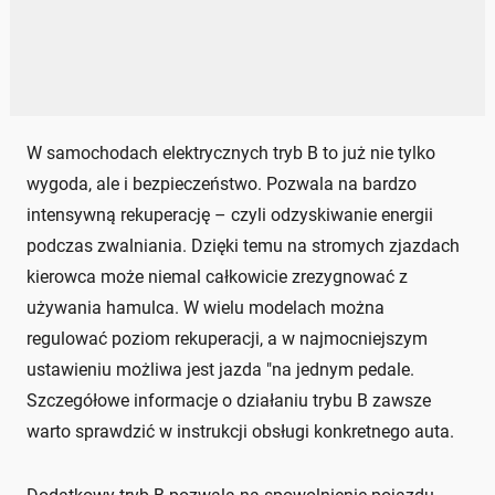
W samochodach elektrycznych tryb B to już nie tylko
wygoda, ale i bezpieczeństwo. Pozwala na bardzo
intensywną rekuperację – czyli odzyskiwanie energii
podczas zwalniania. Dzięki temu na stromych zjazdach
kierowca może niemal całkowicie zrezygnować z
używania hamulca. W wielu modelach można
regulować poziom rekuperacji, a w najmocniejszym
ustawieniu możliwa jest jazda "na jednym pedale.
Szczegółowe informacje o działaniu trybu B zawsze
warto sprawdzić w instrukcji obsługi konkretnego auta.