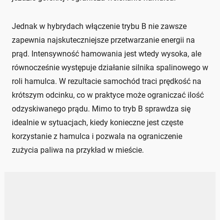
Jednak w hybrydach włączenie trybu B nie zawsze
zapewnia najskuteczniejsze przetwarzanie energii na
prąd. Intensywność hamowania jest wtedy wysoka, ale
równocześnie występuje działanie silnika spalinowego w
roli hamulca. W rezultacie samochód traci prędkość na
krótszym odcinku, co w praktyce może ograniczać ilość
odzyskiwanego prądu. Mimo to tryb B sprawdza się
idealnie w sytuacjach, kiedy konieczne jest częste
korzystanie z hamulca i pozwala na ograniczenie
zużycia paliwa na przykład w mieście.