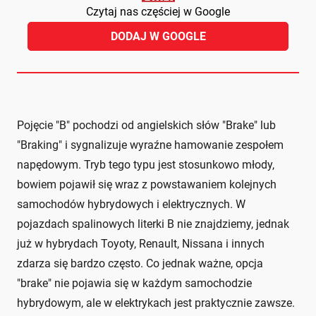
Czytaj nas częściej w Google
DODAJ W GOOGLE
Pojęcie "B" pochodzi od angielskich słów "Brake" lub
"Braking" i sygnalizuje wyraźne hamowanie zespołem
napędowym. Tryb tego typu jest stosunkowo młody,
bowiem pojawił się wraz z powstawaniem kolejnych
samochodów hybrydowych i elektrycznych. W
pojazdach spalinowych literki B nie znajdziemy, jednak
już w hybrydach Toyoty, Renault, Nissana i innych
zdarza się bardzo często. Co jednak ważne, opcja
"brake" nie pojawia się w każdym samochodzie
hybrydowym, ale w elektrykach jest praktycznie zawsze.