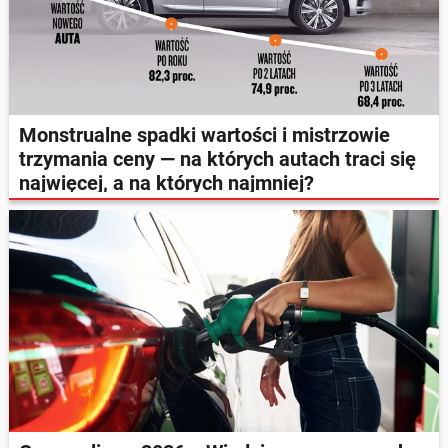
Monstrualne spadki wartości i mistrzowie
trzymania ceny — na których autach traci się
najwięcej, a na których najmniej?