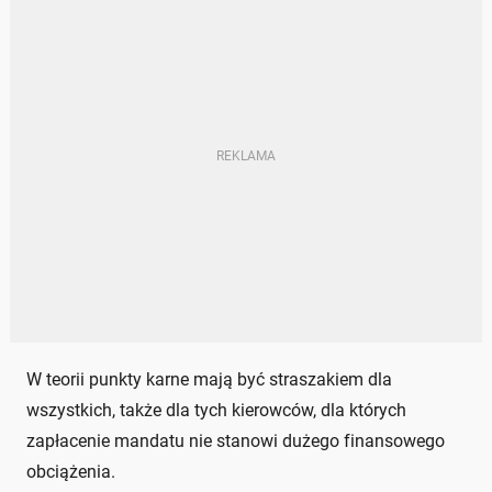
W teorii punkty karne mają być straszakiem dla
wszystkich, także dla tych kierowców, dla których
zapłacenie mandatu nie stanowi dużego finansowego
obciążenia.