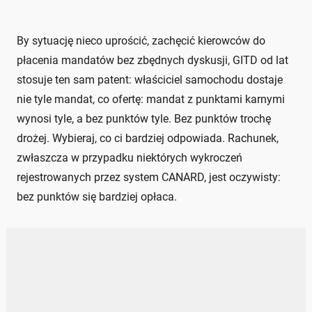
By sytuację nieco uprościć, zachęcić kierowców do
płacenia mandatów bez zbędnych dyskusji, GITD od lat
stosuje ten sam patent: właściciel samochodu dostaje
nie tyle mandat, co ofertę: mandat z punktami karnymi
wynosi tyle, a bez punktów tyle. Bez punktów trochę
drożej. Wybieraj, co ci bardziej odpowiada. Rachunek,
zwłaszcza w przypadku niektórych wykroczeń
rejestrowanych przez system CANARD, jest oczywisty:
bez punktów się bardziej opłaca.