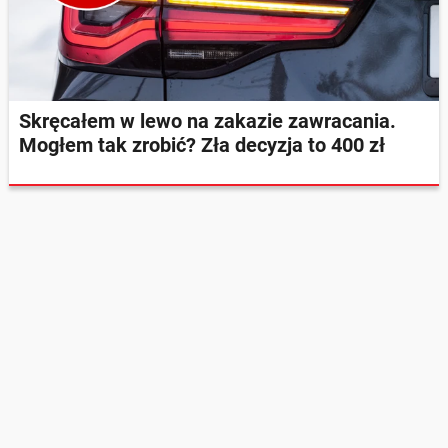
Skręcałem w lewo na zakazie zawracania.
Mogłem tak zrobić? Zła decyzja to 400 zł