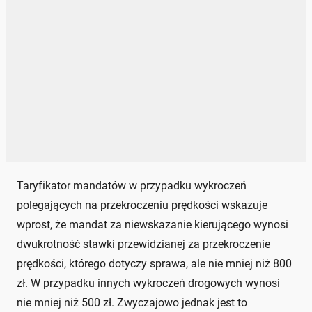
Taryfikator mandatów w przypadku wykroczeń
polegających na przekroczeniu prędkości wskazuje
wprost, że mandat za niewskazanie kierującego wynosi
dwukrotność stawki przewidzianej za przekroczenie
prędkości, którego dotyczy sprawa, ale nie mniej niż 800
zł. W przypadku innych wykroczeń drogowych wynosi
nie mniej niż 500 zł. Zwyczajowo jednak jest to