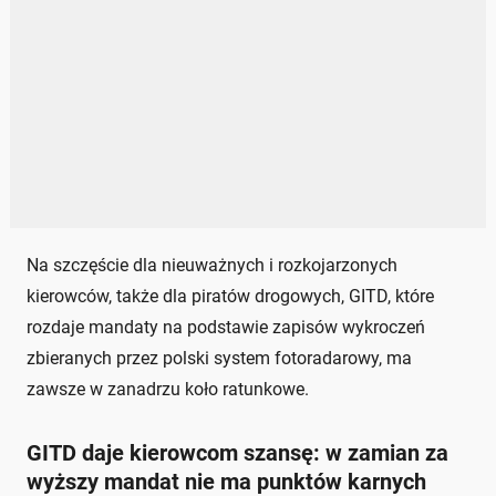
Na szczęście dla nieuważnych i rozkojarzonych
kierowców, także dla piratów drogowych, GITD, które
rozdaje mandaty na podstawie zapisów wykroczeń
zbieranych przez polski system fotoradarowy, ma
zawsze w zanadrzu koło ratunkowe.
GITD daje kierowcom szansę: w zamian za
wyższy mandat nie ma punktów karnych