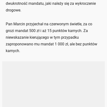
dwukrotność mandatu, jaki należy się za wykroczenie
drogowe.
Pan Marcin przyjechał na czerwonym świetle, za co
grozi mandat 500 zł i aż 15 punktów karnych. Za
niewskazanie kierującego w tym przypadku
zaproponowano mu mandat 1 000 zł, ale bez punktów
karnych.