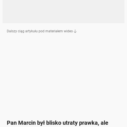
Dalszy ciąg artykułu pod materiałem wideo
Pan Marcin był blisko utraty prawka, ale