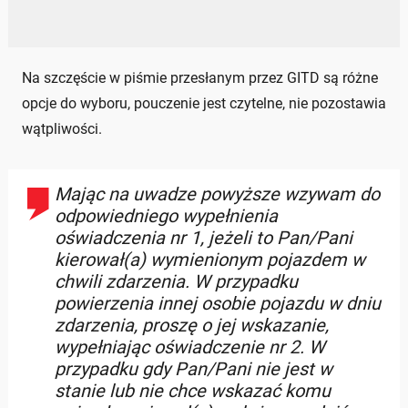
Na szczęście w piśmie przesłanym przez GITD są różne
opcje do wyboru, pouczenie jest czytelne, nie pozostawia
wątpliwości.
Mając na uwadze powyższe wzywam do
odpowiedniego wypełnienia
oświadczenia nr 1, jeżeli to Pan/Pani
kierował(a) wymienionym pojazdem w
chwili zdarzenia. W przypadku
powierzenia innej osobie pojazdu w dniu
zdarzenia, proszę o jej wskazanie,
wypełniając oświadczenie nr 2. W
przypadku gdy Pan/Pani nie jest w
stanie lub nie chce wskazać komu