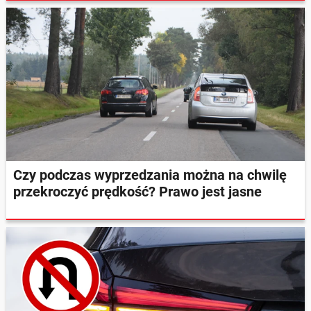
Czy podczas wyprzedzania można na chwilę
przekroczyć prędkość? Prawo jest jasne