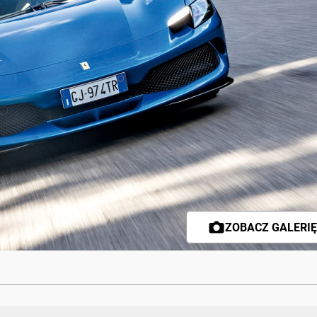
ZOBACZ GALERIĘ 