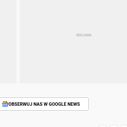
OBSERWUJ NAS W GOOGLE NEWS