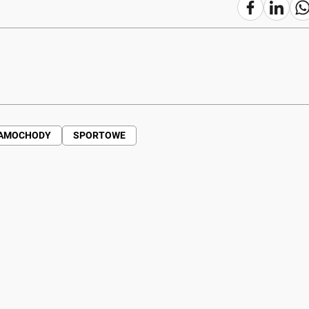
AMOCHODY
SPORTOWE