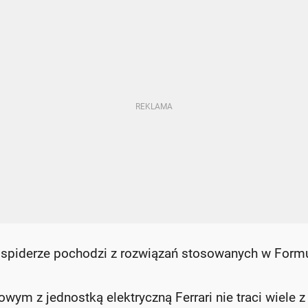
spiderze pochodzi z rozwiązań stosowanych w Form
wym z jednostką elektryczną Ferrari nie traci wiele z