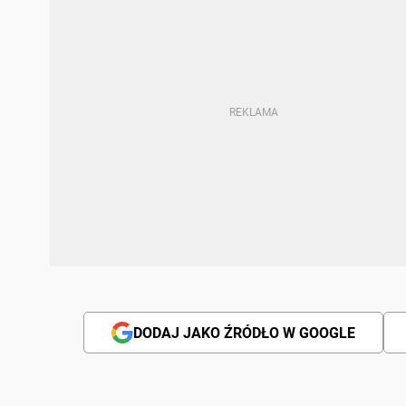
DODAJ JAKO ŹRÓDŁO W GOOGLE