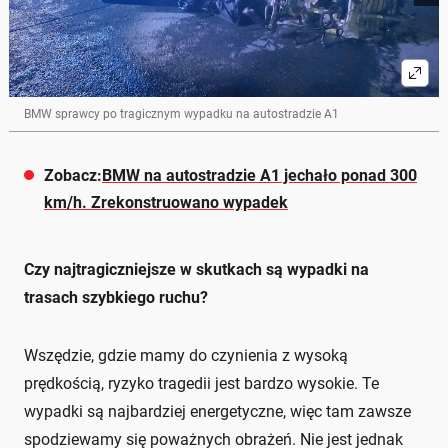
BMW sprawcy po tragicznym wypadku na autostradzie A1
Zobacz:
BMW na autostradzie A1 jechało ponad 300
km/h. Zrekonstruowano wypadek
Czy najtragiczniejsze w skutkach są wypadki na
trasach szybkiego ruchu?
Wszędzie, gdzie mamy do czynienia z wysoką
prędkością, ryzyko tragedii jest bardzo wysokie. Te
wypadki są najbardziej energetyczne, więc tam zawsze
spodziewamy się poważnych obrażeń. Nie jest jednak