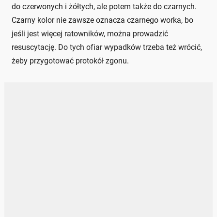
do czerwonych i żółtych, ale potem także do czarnych.
Czarny kolor nie zawsze oznacza czarnego worka, bo
jeśli jest więcej ratowników, można prowadzić
resuscytację. Do tych ofiar wypadków trzeba też wrócić,
żeby przygotować protokół zgonu.