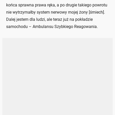
końca sprawna prawa ręka, a po drugie takiego powrotu
nie wytrzymałby system nerwowy mojej żony [śmiech].
Dalej jestem dla ludzi, ale teraz już na pokładzie
samochodu – Ambulansu Szybkiego Reagowania.