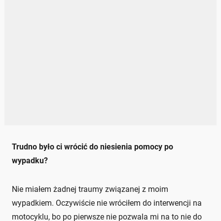
Trudno było ci wrócić do niesienia pomocy po
wypadku?
Nie miałem żadnej traumy związanej z moim
wypadkiem. Oczywiście nie wróciłem do interwencji na
motocyklu, bo po pierwsze nie pozwala mi na to nie do