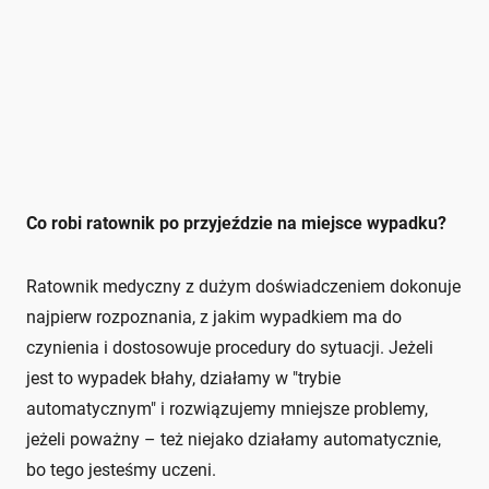
Co robi ratownik po przyjeździe na miejsce wypadku?
Ratownik medyczny z dużym doświadczeniem dokonuje
najpierw rozpoznania, z jakim wypadkiem ma do
czynienia i dostosowuje procedury do sytuacji. Jeżeli
jest to wypadek błahy, działamy w "trybie
automatycznym" i rozwiązujemy mniejsze problemy,
jeżeli poważny – też niejako działamy automatycznie,
bo tego jesteśmy uczeni.