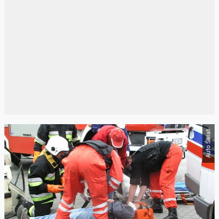
Auto Świat