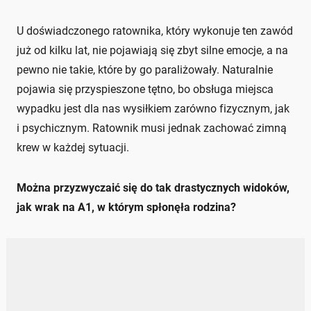
U doświadczonego ratownika, który wykonuje ten zawód
już od kilku lat, nie pojawiają się zbyt silne emocje, a na
pewno nie takie, które by go paraliżowały. Naturalnie
pojawia się przyspieszone tętno, bo obsługa miejsca
wypadku jest dla nas wysiłkiem zarówno fizycznym, jak
i psychicznym. Ratownik musi jednak zachować zimną
krew w każdej sytuacji.
Można przyzwyczaić się do tak drastycznych widoków,
jak wrak na A1, w którym spłonęła rodzina?