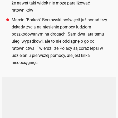
że nawet taki widok nie może paraliżować
ratowników
Marcin "Borkoś" Borkowski poświęcił już ponad trzy
dekady życia na niesienie pomocy ludziom
poszkodowanym na drogach. Sam dwa lata temu
uległ wypadkowi, ale to nie odciągnęło go od
ratownictwa. Twierdzi, że Polacy są coraz lepsi w
udzielaniu pierwszej pomocy, ale jest kilka
niedociągnięć