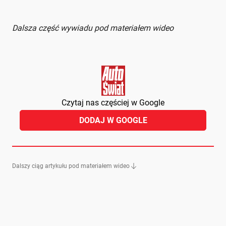
Dalsza część wywiadu pod materiałem wideo
Czytaj nas częściej w Google
DODAJ W GOOGLE
Dalszy ciąg artykułu pod materiałem wideo