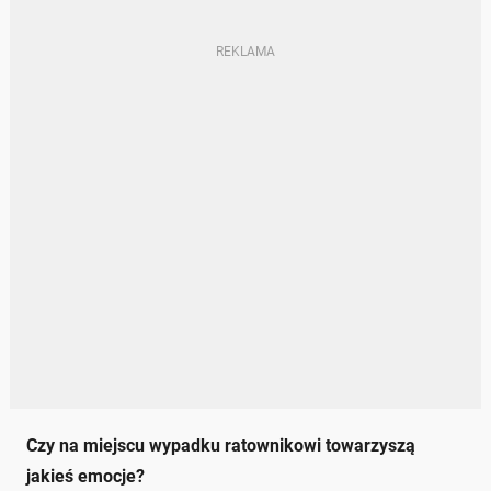
Czy na miejscu wypadku ratownikowi towarzyszą
jakieś emocje?