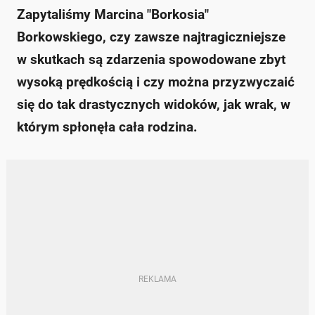
Zapytaliśmy Marcina "Borkosia"
Borkowskiego, czy zawsze najtragiczniejsze
w skutkach są zdarzenia spowodowane zbyt
wysoką prędkością i czy można przyzwyczaić
się do tak drastycznych widoków, jak wrak, w
którym spłonęła cała rodzina.