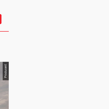
Producent