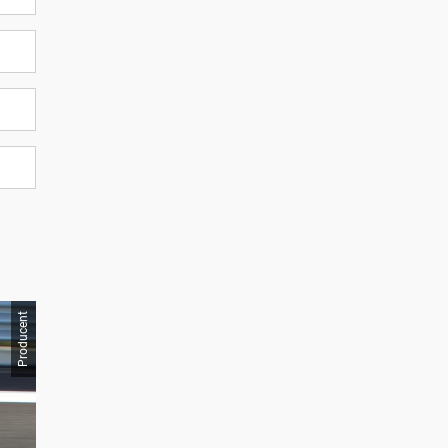
Producent