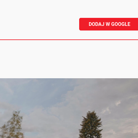
DODAJ W GOOGLE