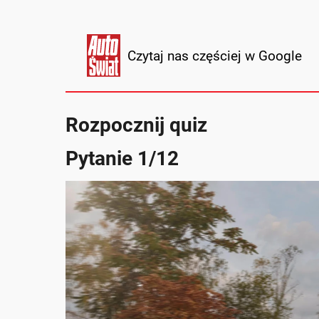
Czytaj nas częściej w Google
Rozpocznij quiz
Pytanie 1/12