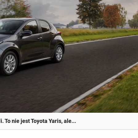
o nie jest Toyota Yaris, ale...