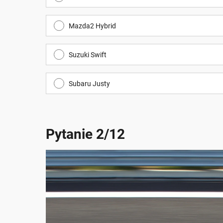
Mazda2 Hybrid
Suzuki Swift
Subaru Justy
Pytanie 2/12