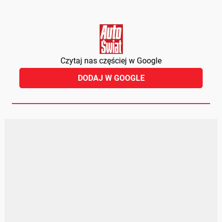
Czytaj nas częściej w Google
DODAJ W GOOGLE