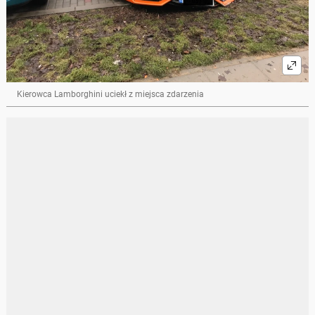
Kierowca Lamborghini uciekł z miejsca zdarzenia