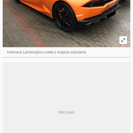
Kierowca Lamborghini uciekł z miejsca zdarzenia