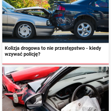
Kolizja drogowa to nie przestępstwo - kiedy
wzywać policję?