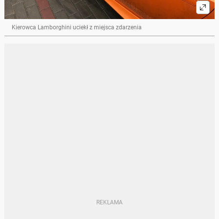
Kierowca Lamborghini uciekł z miejsca zdarzenia