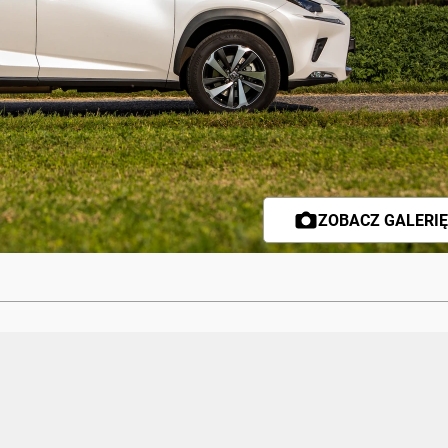
ZOBACZ GALERIĘ 