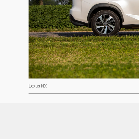
Lexus NX