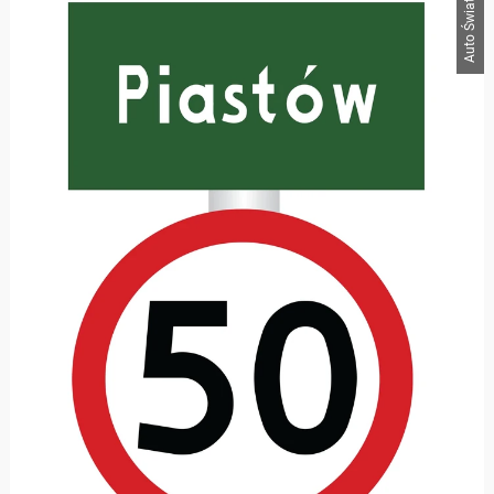
Auto Świat