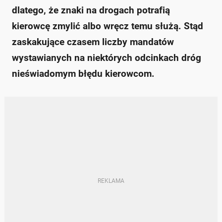
dlatego, że znaki na drogach potrafią
kierowcę zmylić albo wręcz temu służą. Stąd
zaskakujące czasem liczby mandatów
wystawianych na niektórych odcinkach dróg
nieświadomym błędu kierowcom.