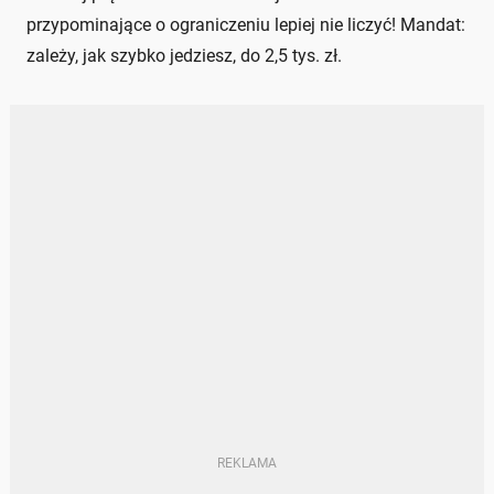
przypominające o ograniczeniu lepiej nie liczyć! Mandat:
zależy, jak szybko jedziesz, do 2,5 tys. zł.