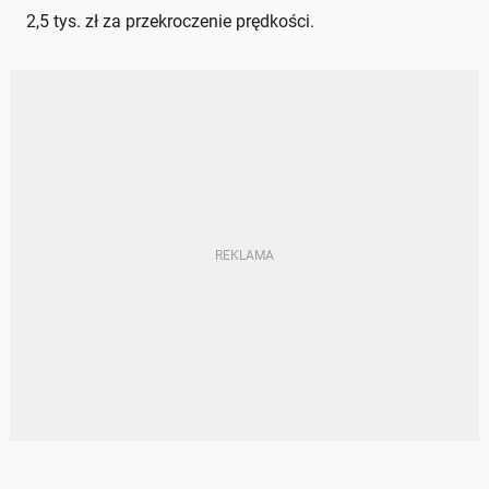
2,5 tys. zł za przekroczenie prędkości.