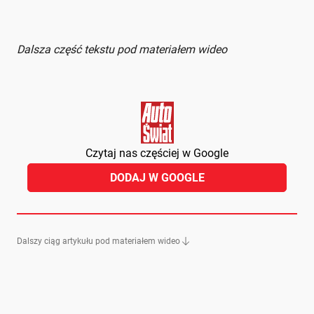
Dalsza część tekstu pod materiałem wideo
Czytaj nas częściej w Google
DODAJ W GOOGLE
Dalszy ciąg artykułu pod materiałem wideo