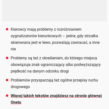
Kierowcy mają problemy z rozróżnianiem
sygnalizatorów kierunkowych – jedne, gdy strzałka
skierowana jest w lewo, pozwalają zawracać, a inne
nie
Problemy są też z określeniem, do którego miejsca
obowiązuje znak ograniczający albo podwyższający
prędkość na danym odcinku drogi
Problemów przysparzają też ogólne przepisy ruchu
drogowego
Więcej takich tekstów znajdziesz na stronie głównej
Onetu