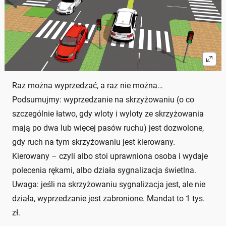
Raz można wyprzedzać, a raz nie można…
Podsumujmy: wyprzedzanie na skrzyżowaniu (o co
szczególnie łatwo, gdy wloty i wyloty ze skrzyżowania
mają po dwa lub więcej pasów ruchu) jest dozwolone,
gdy ruch na tym skrzyżowaniu jest kierowany.
Kierowany – czyli albo stoi uprawniona osoba i wydaje
polecenia rękami, albo działa sygnalizacja świetlna.
Uwaga: jeśli na skrzyżowaniu sygnalizacja jest, ale nie
działa, wyprzedzanie jest zabronione. Mandat to 1 tys.
zł.