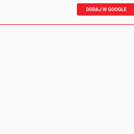
DODAJ W GOOGLE