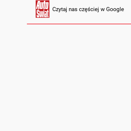
Czytaj nas częściej w Google