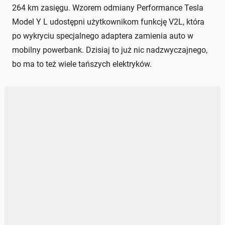
264 km zasięgu. Wzorem odmiany Performance Tesla
Model Y L udostępni użytkownikom funkcję V2L, która
po wykryciu specjalnego adaptera zamienia auto w
mobilny powerbank. Dzisiaj to już nic nadzwyczajnego,
bo ma to też wiele tańszych elektryków.