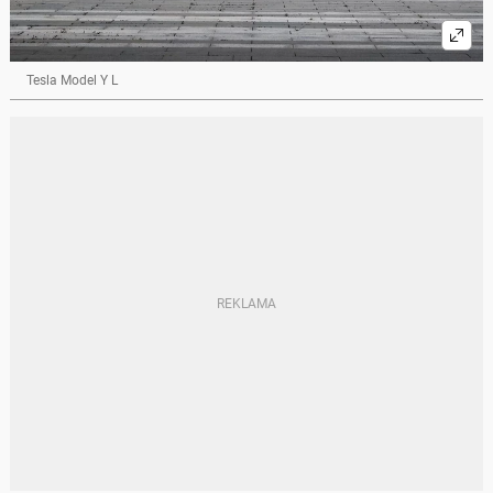
Tesla Model Y L