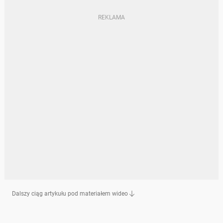
Dalszy ciąg artykułu pod materiałem wideo