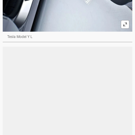
Tesla Model Y L