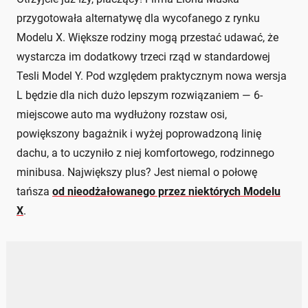
przygotowała alternatywę dla wycofanego z rynku
Modelu X. Większe rodziny mogą przestać udawać, że
wystarcza im dodatkowy trzeci rząd w standardowej
Tesli Model Y. Pod względem praktycznym nowa wersja
L będzie dla nich dużo lepszym rozwiązaniem — 6-
miejscowe auto ma wydłużony rozstaw osi,
powiększony bagażnik i wyżej poprowadzoną linię
dachu, a to uczyniło z niej komfortowego, rodzinnego
minibusa. Największy plus? Jest niemal o połowę
tańsza
od nieodżałowanego przez niektórych Modelu
X
.