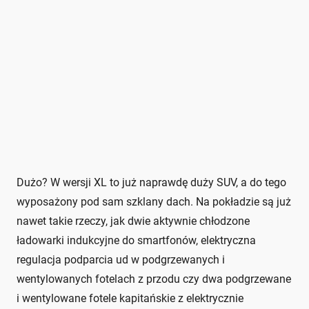
Dużo? W wersji XL to już naprawdę duży SUV, a do tego
wyposażony pod sam szklany dach. Na pokładzie są już
nawet takie rzeczy, jak dwie aktywnie chłodzone
ładowarki indukcyjne do smartfonów, elektryczna
regulacja podparcia ud w podgrzewanych i
wentylowanych fotelach z przodu czy dwa podgrzewane
i wentylowane fotele kapitańskie z elektrycznie