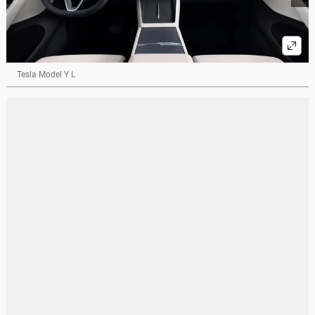
Tesla Model Y L