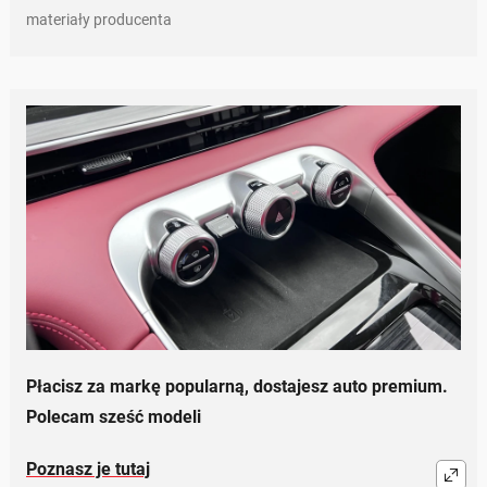
materiały producenta
Płacisz za markę popularną, dostajesz auto premium.
Polecam sześć modeli
Poznasz je tutaj