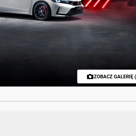
ZOBACZ GALERIĘ (