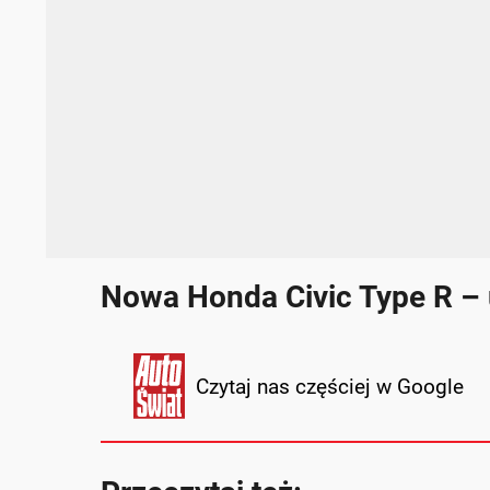
Nowa Honda Civic Type R –
Czytaj nas częściej w Google