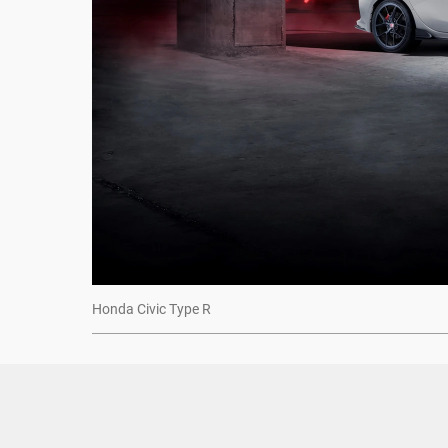
Honda Civic Type R