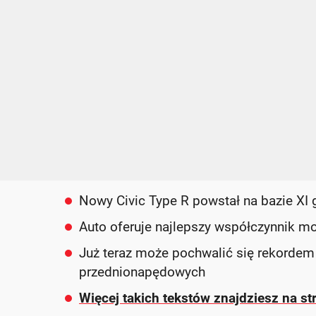
Nowy Civic Type R powstał na bazie XI
Auto oferuje najlepszy współczynnik 
Już teraz może pochwalić się rekordem 
przednionapędowych
Więcej takich tekstów znajdziesz na st