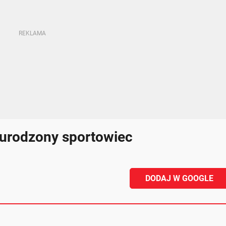
 urodzony sportowiec
DODAJ W GOOGLE