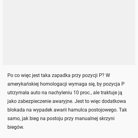
Po co więc jest taka zapadka przy pozycji P? W
amerykańskiej homologacji wymaga się, by pozycja P
utrzymała auto na nachyleniu 10 proc., ale traktuje ją
jako zabezpieczenie awaryjne. Jest to więc dodatkowa
blokada na wypadek awarii hamulca postojowego. Tak
samo, jak bieg na postoju przy manualnej skrzyni
biegów.