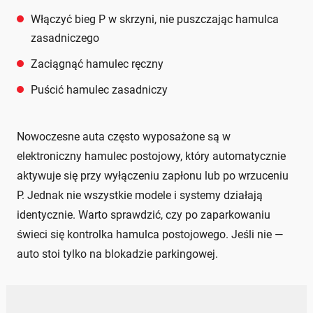
Włączyć bieg P w skrzyni, nie puszczając hamulca
zasadniczego
Zaciągnąć hamulec ręczny
Puścić hamulec zasadniczy
Nowoczesne auta często wyposażone są w
elektroniczny hamulec postojowy, który automatycznie
aktywuje się przy wyłączeniu zapłonu lub po wrzuceniu
P. Jednak nie wszystkie modele i systemy działają
identycznie. Warto sprawdzić, czy po zaparkowaniu
świeci się kontrolka hamulca postojowego. Jeśli nie —
auto stoi tylko na blokadzie parkingowej.