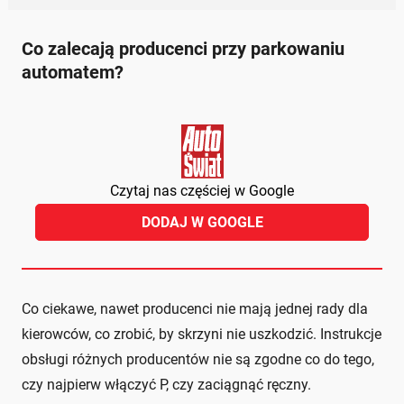
Co zalecają producenci przy parkowaniu
automatem?
Czytaj nas częściej w Google
DODAJ W GOOGLE
Co ciekawe, nawet producenci nie mają jednej rady dla
kierowców, co zrobić, by skrzyni nie uszkodzić. Instrukcje
obsługi różnych producentów nie są zgodne co do tego,
czy najpierw włączyć P, czy zaciągnąć ręczny.