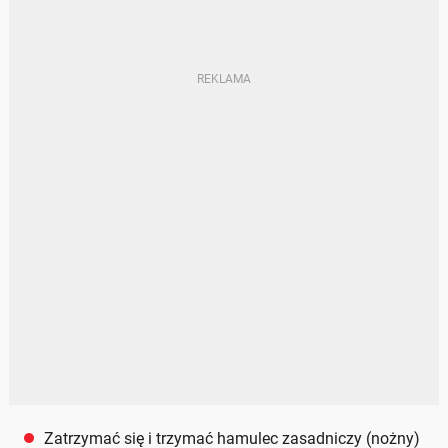
Zatrzymać się i trzymać hamulec zasadniczy (nożny)