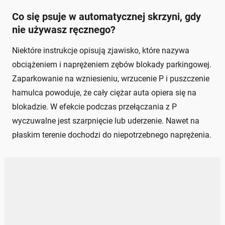
Co się psuje w automatycznej skrzyni, gdy
nie używasz ręcznego?
Niektóre instrukcje opisują zjawisko, które nazywa
obciążeniem i naprężeniem zębów blokady parkingowej.
Zaparkowanie na wzniesieniu, wrzucenie P i puszczenie
hamulca powoduje, że cały ciężar auta opiera się na
blokadzie. W efekcie podczas przełączania z P
wyczuwalne jest szarpnięcie lub uderzenie. Nawet na
płaskim terenie dochodzi do niepotrzebnego naprężenia.