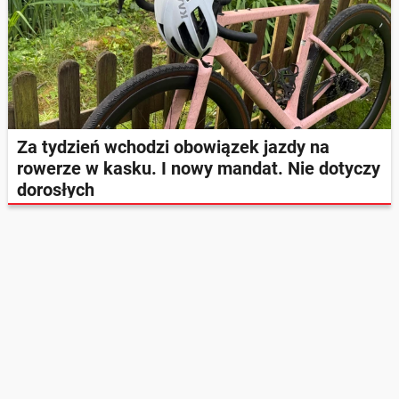
Za tydzień wchodzi obowiązek jazdy na
rowerze w kasku. I nowy mandat. Nie dotyczy
dorosłych