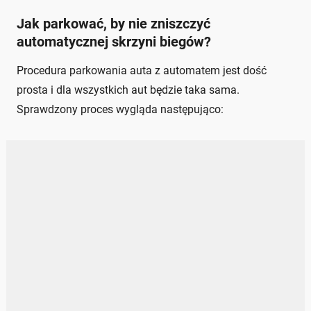
Jak parkować, by nie zniszczyć
automatycznej skrzyni biegów?
Procedura parkowania auta z automatem jest dość
prosta i dla wszystkich aut będzie taka sama.
Sprawdzony proces wygląda następująco: