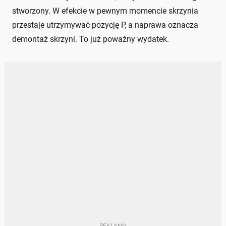
stworzony. W efekcie w pewnym momencie skrzynia
przestaje utrzymywać pozycję P, a naprawa oznacza
demontaż skrzyni. To już poważny wydatek.