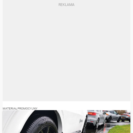
MATERIAŁ PROMOCYJNY