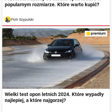
popularnym rozmiarze. Które warto kupić?
Piotr Szypulski
Wielki test opon letnich 2024. Które wypadły
najlepiej, a które najgorzej?