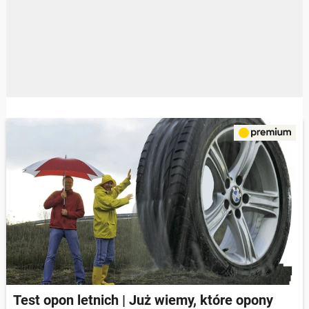
Test opon letnich | Już wiemy, które opony