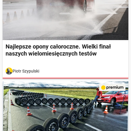
Najlepsze opony całoroczne. Wielki finał
naszych wielomiesięcznych testów
Piotr Szypulski