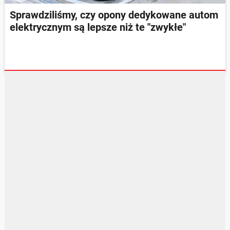
Sprawdziliśmy, czy opony dedykowane autom
elektrycznym są lepsze niż te "zwykłe"