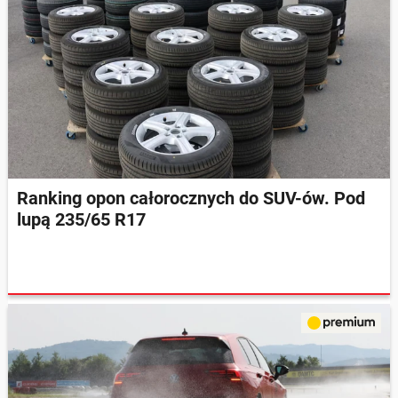
Ranking opon całorocznych do SUV-ów. Pod
lupą 235/65 R17