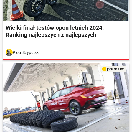
Wielki finał testów opon letnich 2024.
Ranking najlepszych z najlepszych
Piotr Szypulski