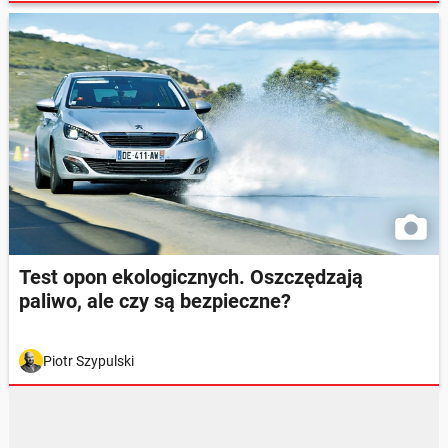
Test opon ekologicznych. Oszczędzają
paliwo, ale czy są bezpieczne?
Piotr Szypulski