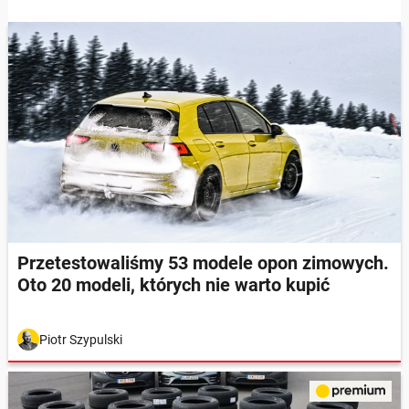
Przetestowaliśmy 53 modele opon zimowych.
Oto 20 modeli, których nie warto kupić
Piotr Szypulski