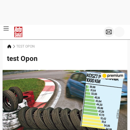
TEST OPON
test Opon