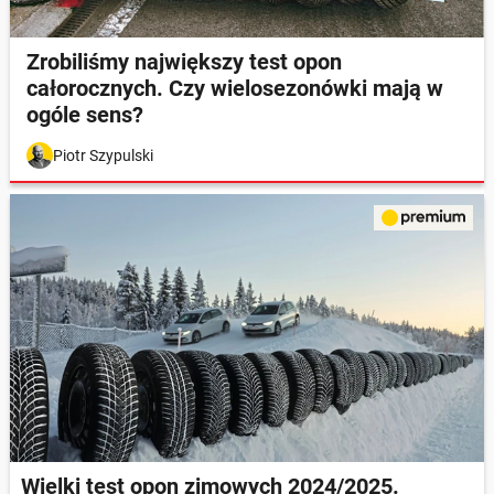
Zrobiliśmy największy test opon
całorocznych. Czy wielosezonówki mają w
ogóle sens?
Piotr Szypulski
Wielki test opon zimowych 2024/2025.