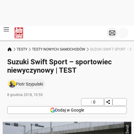
TESTY
TESTY NOWYCH SAMOCHODÓW
SUZUKI SWIFT SPORT – 
Suzuki Swift Sport – sportowiec
niewyczynowy | TEST
Piotr Szypulski
8 grudnia 2018, 10:55
0
Dodaj w Google