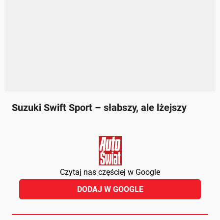
Suzuki Swift Sport – słabszy, ale lżejszy
Czytaj nas częściej w Google
DODAJ W GOOGLE