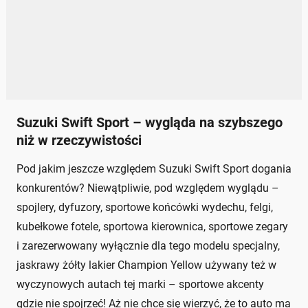
Suzuki Swift Sport – wygląda na szybszego
niż w rzeczywistości
Pod jakim jeszcze względem Suzuki Swift Sport dogania
konkurentów? Niewątpliwie, pod względem wyglądu –
spojlery, dyfuzory, sportowe końcówki wydechu, felgi,
kubełkowe fotele, sportowa kierownica, sportowe zegary
i zarezerwowany wyłącznie dla tego modelu specjalny,
jaskrawy żółty lakier Champion Yellow używany też w
wyczynowych autach tej marki – sportowe akcenty
gdzie nie spojrzeć! Aż nie chce się wierzyć, że to auto ma