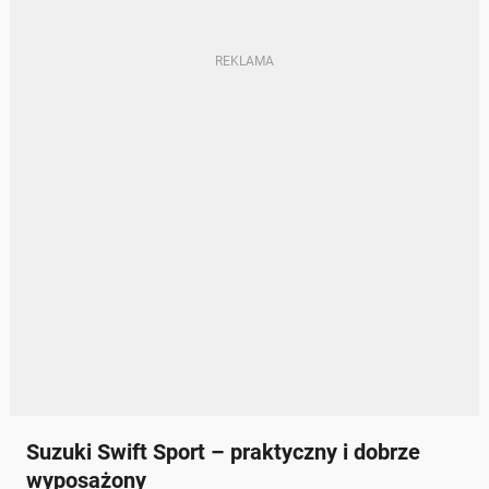
Suzuki Swift Sport – praktyczny i dobrze
wyposażony