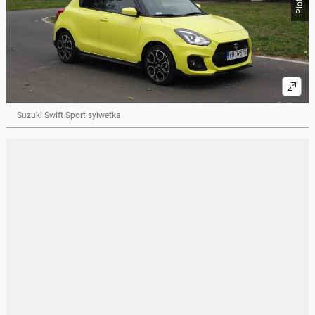
Suzuki Swift Sport sylwetka