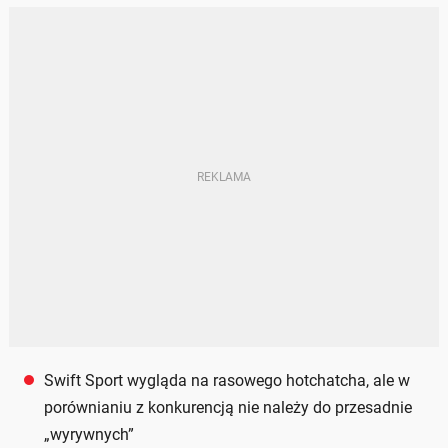
Swift Sport wygląda na rasowego hotchatcha, ale w
porównianiu z konkurencją nie należy do przesadnie
„wyrywnych”