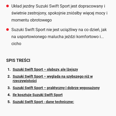
Układ jezdny Suzuki Swift Sport jest dopracowany i
świetnie zestrojony, spokojnie zniósłby więcej mocy i
momentu obrotowego
Suzuki Swift Sport nie jest uciążliwy na co dzień, jak
na usportowionego malucha jeździ komfortowo i...
cicho
SPIS TREŚCI
Suzuki Swift Sport – słabszy, ale lżejszy
Suzuki Swift Sport – wygląda na szybszego niż w
rzeczywistości
Suzuki Swift Sport – praktyczny i dobrze wyposażony
Ile kosztuje Suzuki Swift Sport
Suzuki Swift Sport - dane techniczne: