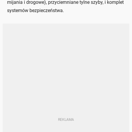
mijania i drogowe), przyciemniane tylne szyby, i komplet
systemów bezpieczeństwa.