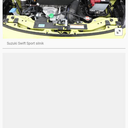
Suzuki Swift Sport silnik