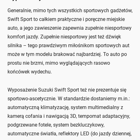
Generalnie, mimo tych wszystkich sportowych gadżetów,
Swift Sport to całkiem praktyczne i poręczne miejskie
auto, a jego zawieszenie zapewnia zupełnie niesportowy
komfort jazdy. Zupełnie niesportowy jest też dźwięk
silnika – tego prawdziwym miłośnikom sportowych aut
może w tym modelu brakować najbardziej. To auto po
prostu nie brzmi, mimo wyglądających rasowo
końcówek wydechu.
Wyposażenie Suzuki Swift Sport też nie prezentuje się
sportowo-ascetycznie. W standardzie dostaniemy m.in.:
automatyczną klimatyzację, system multimedialny z
kamerą cofania i nawigacją 3D, tempomat adaptacyjny,
podgrzewane fotele, system bezkluczykowy,
automatyczne światła, reflektory LED (do jazdy dziennej,