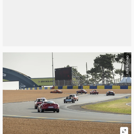
Alfa Romeo