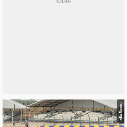
Alfa Romeo