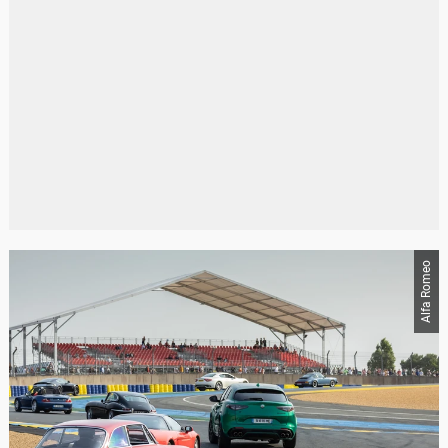
Alfa Romeo