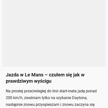
Jazda w Le Mans – czułem się jak w
prawdziwym wyścigu
Na prostej przeciwległej do linii start-meta jadę ponad
200 km/h, zwalniam tylko na szykanie Daytona,
następnie znowu przyspieszam i znowu zaczyna się