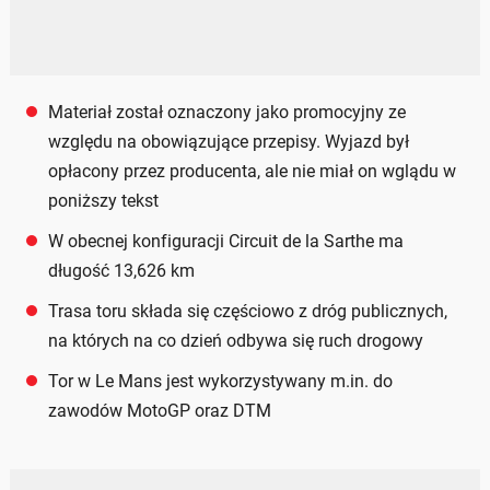
Materiał został oznaczony jako promocyjny ze
względu na obowiązujące przepisy. Wyjazd był
opłacony przez producenta, ale nie miał on wglądu w
poniższy tekst
W obecnej konfiguracji Circuit de la Sarthe ma
długość 13,626 km
Trasa toru składa się częściowo z dróg publicznych,
na których na co dzień odbywa się ruch drogowy
Tor w Le Mans jest wykorzystywany m.in. do
zawodów MotoGP oraz DTM