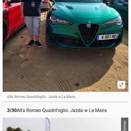
Alfa Romeo Quadrifoglio. Jazda w Le Mans
3
/
30
Alfa Romeo Quadrifoglio. Jazda w Le Mans
Alfa Romeo