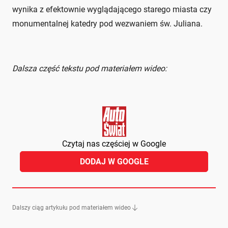
wynika z efektownie wyglądającego starego miasta czy
monumentalnej katedry pod wezwaniem św. Juliana.
Dalsza część tekstu pod materiałem wideo:
Czytaj nas częściej w Google
DODAJ W GOOGLE
Dalszy ciąg artykułu pod materiałem wideo