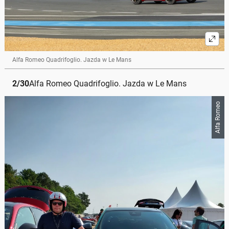
Alfa Romeo Quadrifoglio. Jazda w Le Mans
2
/
30
Alfa Romeo Quadrifoglio. Jazda w Le Mans
Alfa Romeo