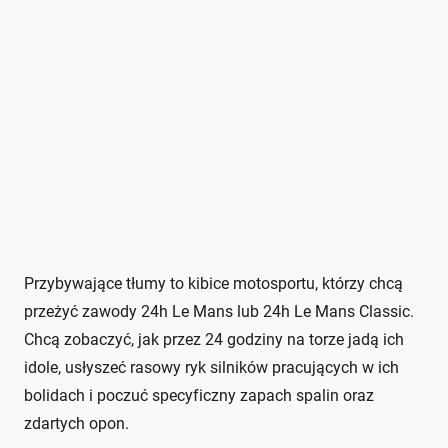
Przybywające tłumy to kibice motosportu, którzy chcą
przeżyć zawody 24h Le Mans lub 24h Le Mans Classic.
Chcą zobaczyć, jak przez 24 godziny na torze jadą ich
idole, usłyszeć rasowy ryk silników pracujących w ich
bolidach i poczuć specyficzny zapach spalin oraz
zdartych opon.