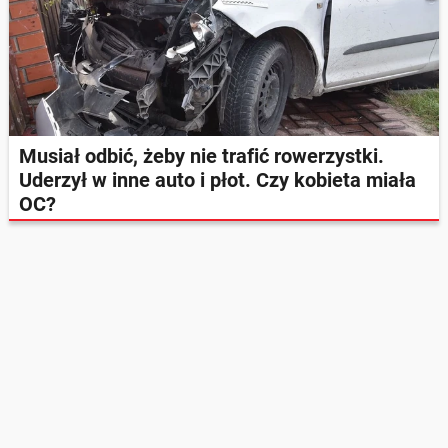
Musiał odbić, żeby nie trafić rowerzystki.
Uderzył w inne auto i płot. Czy kobieta miała
OC?