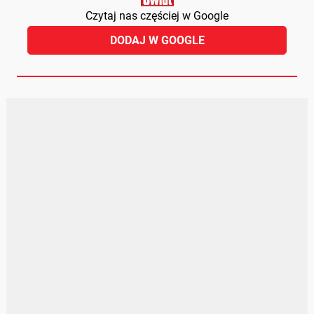
Czytaj nas częściej w Google
DODAJ W GOOGLE