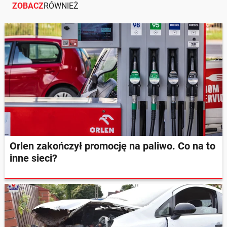
ZOBACZ
RÓWNIEŻ
Orlen zakończył promocję na paliwo. Co na to
inne sieci?