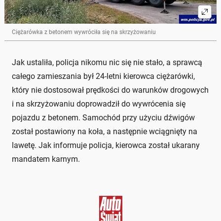
Ciężarówka z betonem wywróciła się na skrzyżowaniu
Jak ustaliła, policja nikomu nic się nie stało, a sprawcą
całego zamieszania był 24-letni kierowca ciężarówki,
który nie dostosował prędkości do warunków drogowych
i na skrzyżowaniu doprowadził do wywrócenia się
pojazdu z betonem. Samochód przy użyciu dźwigów
został postawiony na koła, a następnie wciągnięty na
lawetę. Jak informuje policja, kierowca został ukarany
mandatem karnym.