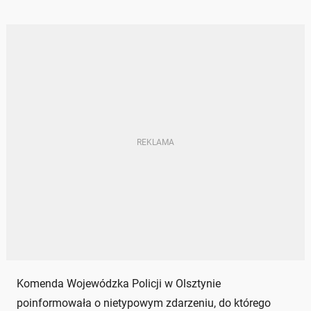
Komenda Wojewódzka Policji w Olsztynie
poinformowała o nietypowym zdarzeniu, do którego