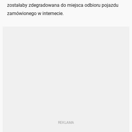
zostałaby zdegradowana do miejsca odbioru pojazdu
zamówionego w internecie.