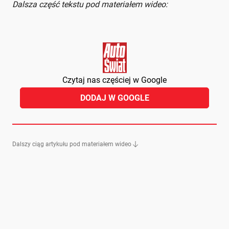
Dalsza część tekstu pod materiałem wideo:
Czytaj nas częściej w Google
DODAJ W GOOGLE
Dalszy ciąg artykułu pod materiałem wideo