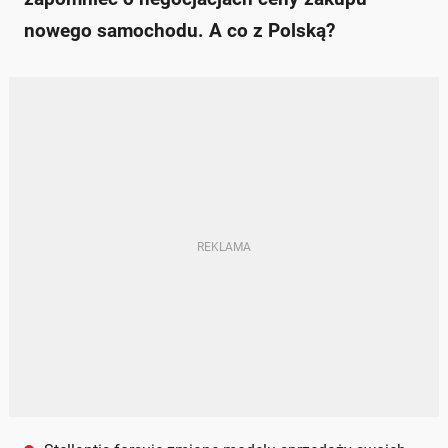
nowego samochodu. A co z Polską?