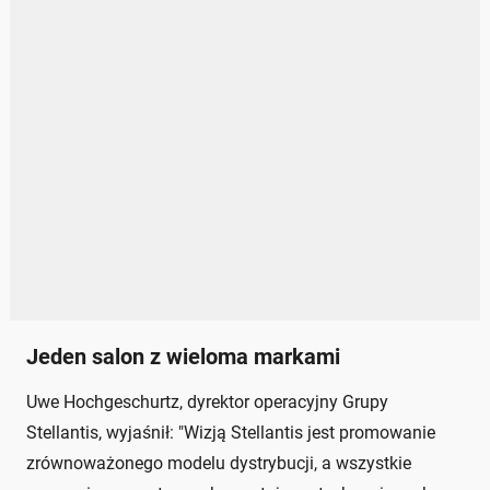
Jeden salon z wieloma markami
Uwe Hochgeschurtz, dyrektor operacyjny Grupy
Stellantis, wyjaśnił: "Wizją Stellantis jest promowanie
zrównoważonego modelu dystrybucji, a wszystkie