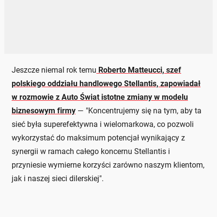
Jeszcze niemal rok temu
Roberto Matteucci, szef
polskiego oddziału handlowego Stellantis, zapowiadał
w rozmowie z Auto Świat istotne zmiany w modelu
biznesowym firmy
— "Koncentrujemy się na tym, aby ta
sieć była superefektywna i wielomarkowa, co pozwoli
wykorzystać do maksimum potencjał wynikający z
synergii w ramach całego koncernu Stellantis i
przyniesie wymierne korzyści zarówno naszym klientom,
jak i naszej sieci dilerskiej".