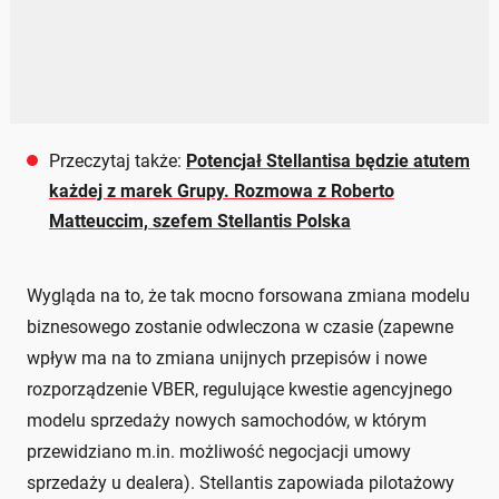
Przeczytaj także:
Potencjał Stellantisa będzie atutem
każdej z marek Grupy. Rozmowa z Roberto
Matteuccim, szefem Stellantis Polska
Wygląda na to, że tak mocno forsowana zmiana modelu
biznesowego zostanie odwleczona w czasie (zapewne
wpływ ma na to zmiana unijnych przepisów i nowe
rozporządzenie VBER, regulujące kwestie agencyjnego
modelu sprzedaży nowych samochodów, w którym
przewidziano m.in. możliwość negocjacji umowy
sprzedaży u dealera). Stellantis zapowiada pilotażowy