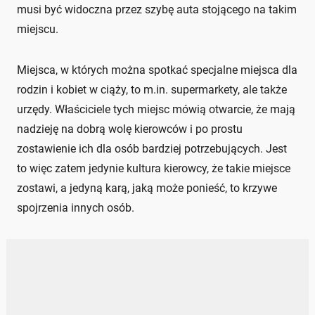
musi być widoczna przez szybę auta stojącego na takim
miejscu.
Miejsca, w których można spotkać specjalne miejsca dla
rodzin i kobiet w ciąży, to m.in. supermarkety, ale także
urzędy. Właściciele tych miejsc mówią otwarcie, że mają
nadzieję na dobrą wolę kierowców i po prostu
zostawienie ich dla osób bardziej potrzebujących. Jest
to więc zatem jedynie kultura kierowcy, że takie miejsce
zostawi, a jedyną karą, jaką może ponieść, to krzywe
spojrzenia innych osób.