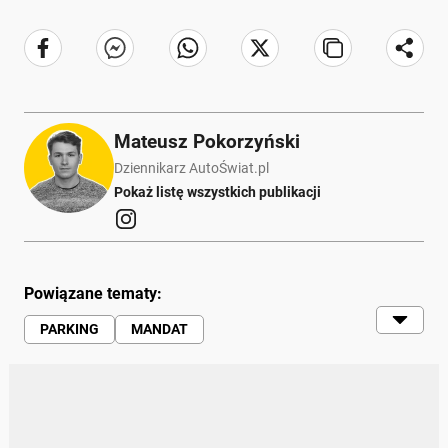
Mateusz Pokorzyński
Dziennikarz AutoŚwiat.pl
Pokaż listę wszystkich publikacji
Powiązane tematy:
PARKING
MANDAT
NIEPEŁNOSPRAWNI