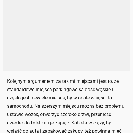
Kolejnym argumentem za takimi miejscami jest to, że
standardowe miejsca parkingowe są dość wąskie i
często jest niewiele miejsca, by w ogóle wsiąść do
samochodu. Na szerszym miejscu można bez problemu
ustawić wózek, otworzyć szeroko drzwi, przenieść
dziecko do fotelika i je zapiąć. Kobieta w ciąży, by
wsiąść do auta i zapakować zakupy, też powinna mieć