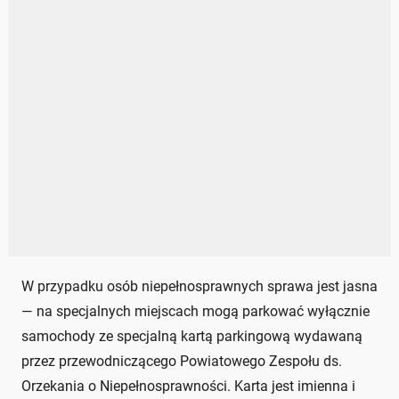
W przypadku osób niepełnosprawnych sprawa jest jasna
— na specjalnych miejscach mogą parkować wyłącznie
samochody ze specjalną kartą parkingową wydawaną
przez przewodniczącego Powiatowego Zespołu ds.
Orzekania o Niepełnosprawności. Karta jest imienna i