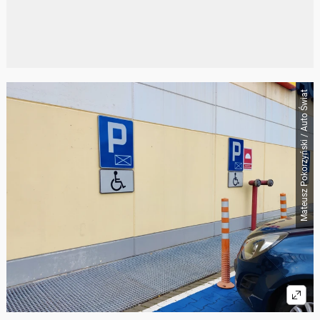
Mateusz Pokorzyński / Auto Świat