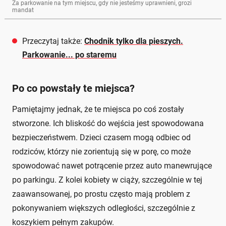
Za parkowanie na tym miejscu, gdy nie jesteśmy uprawnieni, grozi
mandat
Przeczytaj także:
Chodnik tylko dla pieszych.
Parkowanie... po staremu
Po co powstały te miejsca?
Pamiętajmy jednak, że te miejsca po coś zostały
stworzone. Ich bliskość do wejścia jest spowodowana
bezpieczeństwem. Dzieci czasem mogą odbiec od
rodziców, którzy nie zorientują się w porę, co może
spowodować nawet potrącenie przez auto manewrujące
po parkingu. Z kolei kobiety w ciąży, szczególnie w tej
zaawansowanej, po prostu często mają problem z
pokonywaniem większych odległości, szczególnie z
koszykiem pełnym zakupów.