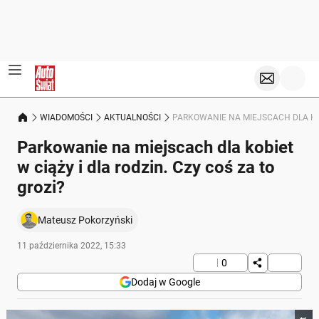
WIADOMOŚCI
AKTUALNOŚCI
PARKOWANIE NA MIEJSCACH DLA KOBI
Parkowanie na miejscach dla kobiet
w ciąży i dla rodzin. Czy coś za to
grozi?
Mateusz Pokorzyński
11 października 2022, 15:33
0
Dodaj w Google