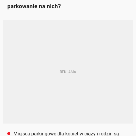
parkowanie na nich?
Miejsca parkingowe dla kobiet w ciąży i rodzin są