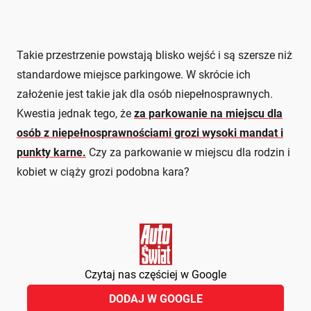
Takie przestrzenie powstają blisko wejść i są szersze niż
standardowe miejsce parkingowe. W skrócie ich
założenie jest takie jak dla osób niepełnosprawnych.
Kwestia jednak tego, że
za parkowanie na miejscu dla
osób z niepełnosprawnościami grozi wysoki mandat i
punkty karne.
Czy za parkowanie w miejscu dla rodzin i
kobiet w ciąży grozi podobna kara?
Czytaj nas częściej w Google
DODAJ W GOOGLE