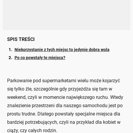
SPIS TREŚCI
Niekorzystanie z tych miejsc to jedynie dobra wola
Po co powstały te miejsca?
Parkowanie pod supermarketami wielu może kojarzyć
się tylko źle, szczególnie gdy przyjeżdża się tam w
weekend, czyli w momencie największego ruchu. Wtedy
znalezienie przestrzeni dla naszego samochodu jest po
prostu trudne. Dlatego powstały specjalne miejsca dla
bardziej potrzebujących, czyli na przykład dla kobiet w
ciąży, czy całych rodzin.