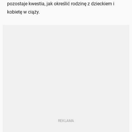
pozostaje kwestia, jak określić rodzinę z dzieckiem i
kobietę w ciąży.