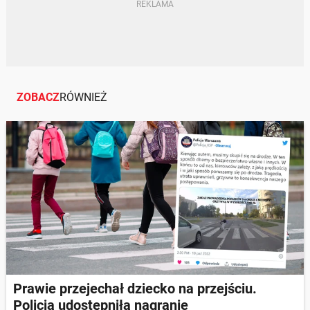
ZOBACZ
RÓWNIEŻ
Prawie przejechał dziecko na przejściu.
Policja udostępniła nagranie