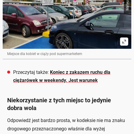
Miejsce dla kobiet w ciąży pod supermarketem
Przeczytaj także:
Koniec z zakazem ruchu dla
ciężarówek w weekendy. Jest warunek
Niekorzystanie z tych miejsc to jedynie
dobra wola
Odpowiedź jest bardzo prosta, w kodeksie nie ma znaku
drogowego przeznaczonego właśnie dla wyżej