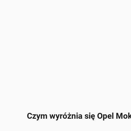
Czym wyróżnia się Opel Mo