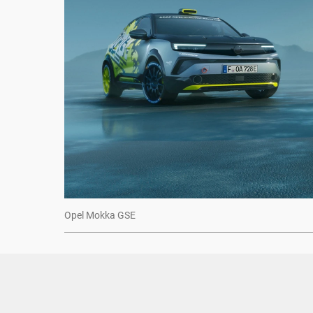
Opel Mokka GSE