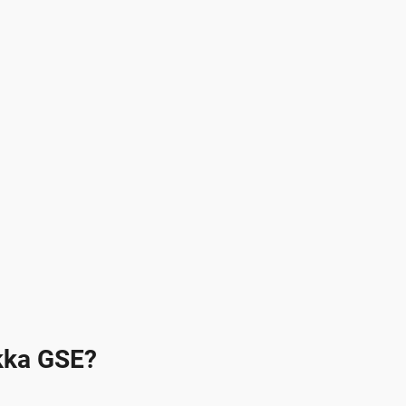
kka GSE?