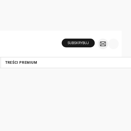
SUBSKRYBUJ
TREŚCI PREMIUM