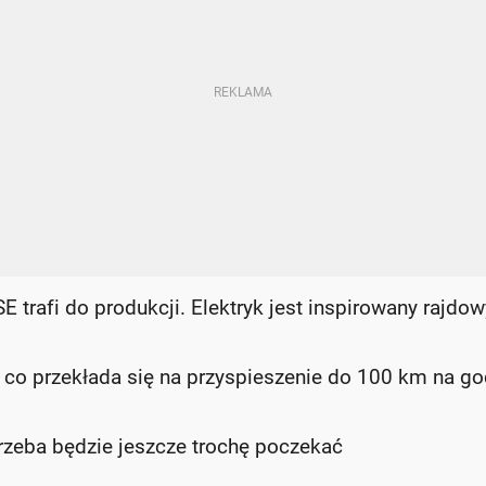
 trafi do produkcji. Elektryk jest inspirowany rajdo
 przekłada się na przyspieszenie do 100 km na go
rzeba będzie jeszcze trochę poczekać