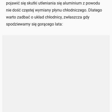
pojawić się skutki utleniania się aluminium z powodu
nie dość częstej wymiany płynu chłodniczego. Dlatego
warto zadbać o układ chłodnicy, zwłaszcza gdy
spodziewamy się gorącego lata: