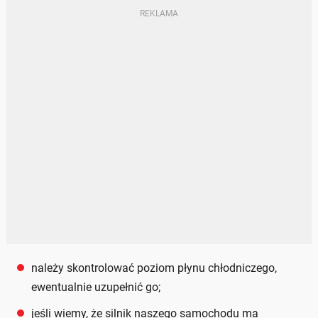
należy skontrolować poziom płynu chłodniczego,
ewentualnie uzupełnić go;
jeśli wiemy, że silnik naszego samochodu ma