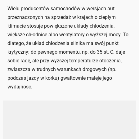
Wielu producentów samochodów w wersjach aut
przeznaczonych na sprzedaż w krajach o ciepłym
klimacie stosuje powiększone układy chłodzenia,
większe chłodnice albo wentylatory o wyższej mocy. To
dlatego, że układ chłodzenia silnika ma swój punkt
krytyczny: do pewnego momentu, np. do 35 st. C. daje
sobie radę, ale przy wyższej temperaturze otoczenia,
zwłaszcza w trudnych warunkach drogowych (np.
podczas jazdy w korku) gwałtownie maleje jego
wydajność.