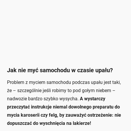
Jak nie myć samochodu w czasie upału?
Problem z myciem samochodu podczas upału jest taki,
że – szczególnie jeśli robimy to pod gołym niebem –
nadwozie bardzo szybko wysycha.
A wystarczy
przeczytać instrukcje niemal dowolnego preparatu do
mycia karoserii czy felg, by zauważyć ostrzeżenie: nie
dopuszczać do wyschnięcia na lakierze!