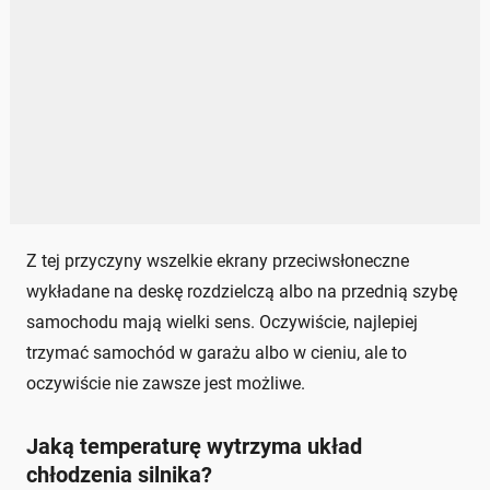
Z tej przyczyny wszelkie ekrany przeciwsłoneczne
wykładane na deskę rozdzielczą albo na przednią szybę
samochodu mają wielki sens. Oczywiście, najlepiej
trzymać samochód w garażu albo w cieniu, ale to
oczywiście nie zawsze jest możliwe.
Jaką temperaturę wytrzyma układ
chłodzenia silnika?