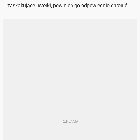
zaskakujące usterki, powinien go odpowiednio chronić.