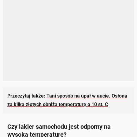
Przeczytaj także:
Tani sposób na upał w aucie. Osłona
za kilka złotych obniża temperaturę o 10 st. C
Czy lakier samochodu jest odporny na
wysoką temperaturę?