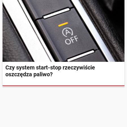
Czy system start-stop rzeczywiście
oszczędza paliwo?