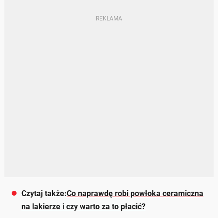
Czytaj także:
Co naprawdę robi powłoka ceramiczna
na lakierze i czy warto za to płacić?