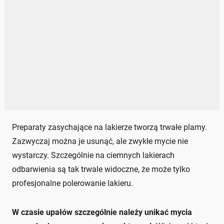
Preparaty zasychające na lakierze tworzą trwałe plamy.
Zazwyczaj można je usunąć, ale zwykłe mycie nie
wystarczy. Szczególnie na ciemnych lakierach
odbarwienia są tak trwale widoczne, że może tylko
profesjonalne polerowanie lakieru.
W czasie upałów szczególnie należy unikać mycia