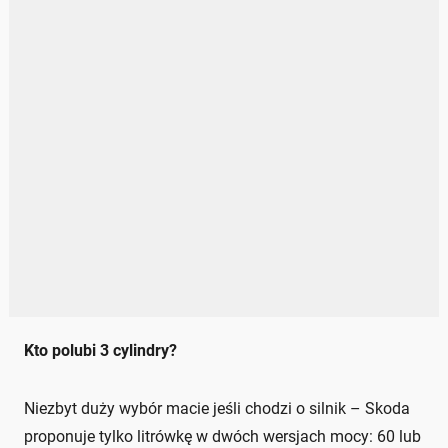
Kto polubi 3 cylindry?
Niezbyt duży wybór macie jeśli chodzi o silnik – Skoda
proponuje tylko litrówkę w dwóch wersjach mocy: 60 lub