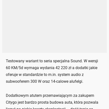
Testowany wariant to seria specjalna Sound. W wersji
60 KM/5d wymaga wydania 42 220 zł a dodatki jakie
oferuje w standardzie to m.in. system audio z
subwooferem 300 W oraz 14-calowe alufelgi.
Dodatkowym atutem przemawiającym za zakupem
Citygo jest bardzo prosta budowa auta, która pozwala