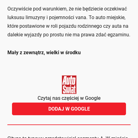
Oczywiście pod warunkiem, że nie będziecie oczekiwać
luksusu limuzyny i pojemności vana. To auto miejskie,
które postawione w roli pojazdu rodzinnego czy auta na
dalekie wyjazdy po prostu nie ma prawa zdać egzaminu.
Mały z zewnątrz, wielki w środku
Czytaj nas częściej w Google
DODAJ W GOOGLE