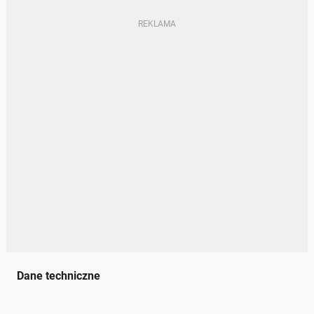
Dane techniczne