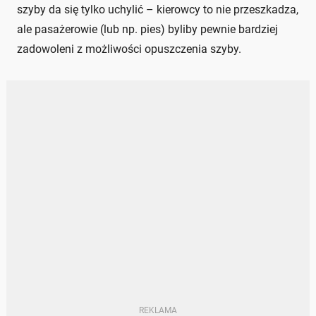
szyby da się tylko uchylić – kierowcy to nie przeszkadza,
ale pasażerowie (lub np. pies) byliby pewnie bardziej
zadowoleni z możliwości opuszczenia szyby.