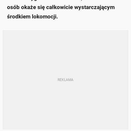
osób okaże się całkowicie wystarczającym
środkiem lokomocji.