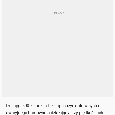
Dodając 500 zł można też doposażyć auto w system
awaryjnego hamowania działający przy prędkościach