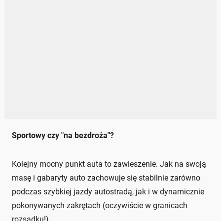
Sportowy czy "na bezdroża"?
Kolejny mocny punkt auta to zawieszenie. Jak na swoją
masę i gabaryty auto zachowuje się stabilnie zarówno
podczas szybkiej jazdy autostradą, jak i w dynamicznie
pokonywanych zakrętach (oczywiście w granicach
rozsądku!).