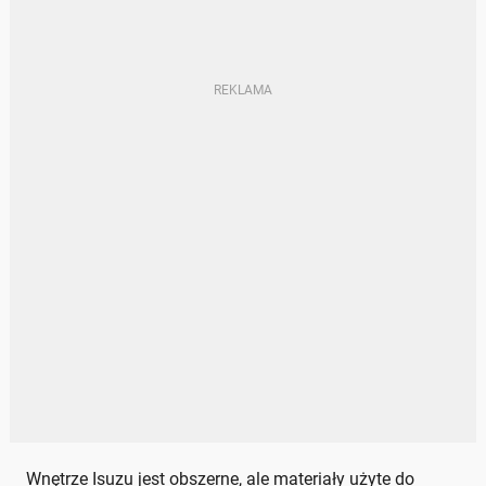
Wnętrze Isuzu jest obszerne, ale materiały użyte do