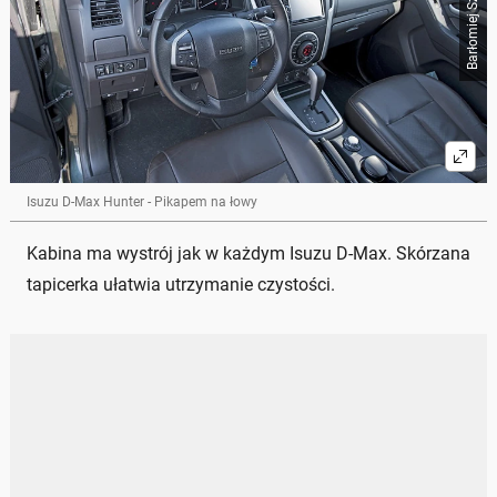
Isuzu D-Max Hunter - Pikapem na łowy
Kabina ma wystrój jak w każdym Isuzu D-Max. Skórzana
tapicerka ułatwia utrzymanie czystości.