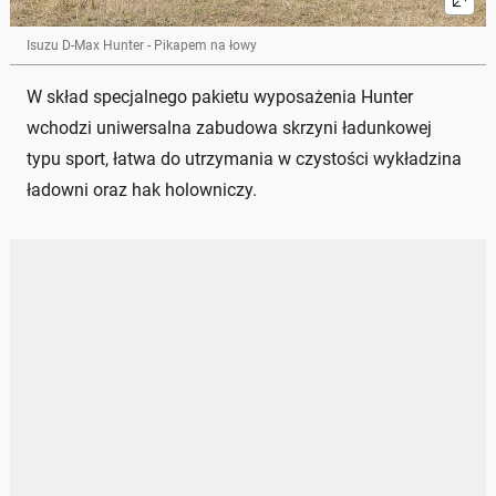
Isuzu D-Max Hunter - Pikapem na łowy
W skład specjalnego pakietu wyposażenia Hunter
wchodzi uniwersalna zabudowa skrzyni ładunkowej
typu sport, łatwa do utrzymania w czystości wykładzina
ładowni oraz hak holowniczy.