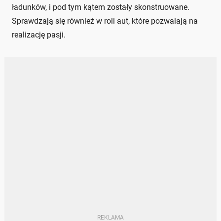
ładunków, i pod tym kątem zostały skonstruowane.
Sprawdzają się również w roli aut, które pozwalają na
realizację pasji.