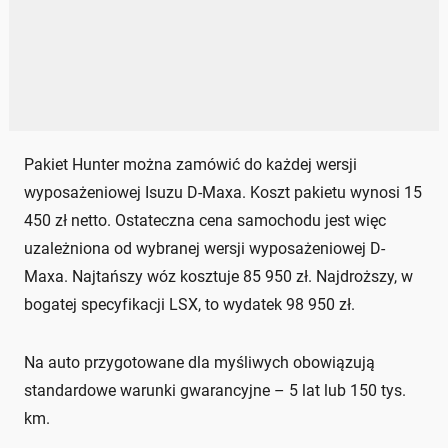
Pakiet Hunter można zamówić do każdej wersji
wyposażeniowej Isuzu D-Maxa. Koszt pakietu wynosi 15
450 zł netto. Ostateczna cena samochodu jest więc
uzależniona od wybranej wersji wyposażeniowej D-
Maxa. Najtańszy wóz kosztuje 85 950 zł. Najdroższy, w
bogatej specyfikacji LSX, to wydatek 98 950 zł.
Na auto przygotowane dla myśliwych obowiązują
standardowe warunki gwarancyjne – 5 lat lub 150 tys.
km.