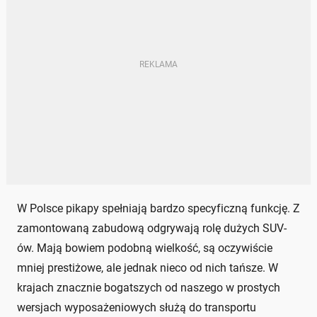
W Polsce pikapy spełniają bardzo specyficzną funkcję. Z
zamontowaną zabudową odgrywają rolę dużych SUV-
ów. Mają bowiem podobną wielkość, są oczywiście
mniej prestiżowe, ale jednak nieco od nich tańsze. W
krajach znacznie bogatszych od naszego w prostych
wersjach wyposażeniowych służą do transportu