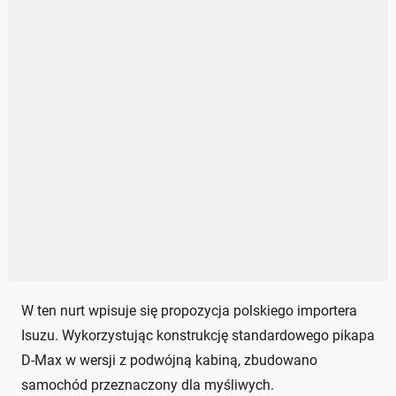
W ten nurt wpisuje się propozycja polskiego importera
Isuzu. Wykorzystując konstrukcję standardowego pikapa
D-Max w wersji z podwójną kabiną, zbudowano
samochód przeznaczony dla myśliwych.