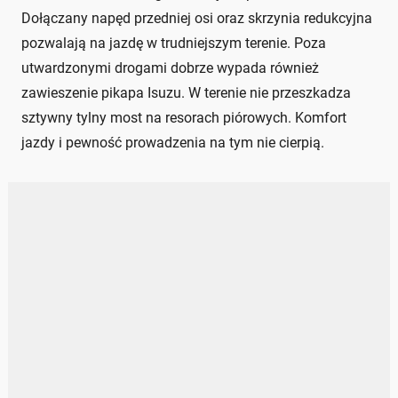
Dołączany napęd przedniej osi oraz skrzynia redukcyjna
pozwalają na jazdę w trudniejszym terenie. Poza
utwardzonymi drogami dobrze wypada również
zawieszenie pikapa Isuzu. W terenie nie przeszkadza
sztywny tylny most na resorach piórowych. Komfort
jazdy i pewność prowadzenia na tym nie cierpią.