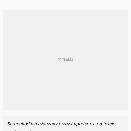
Samochód był użyczony przez importera, a po teście