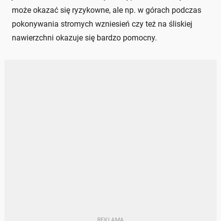
może okazać się ryzykowne, ale np. w górach podczas
pokonywania stromych wzniesień czy też na śliskiej
nawierzchni okazuje się bardzo pomocny.