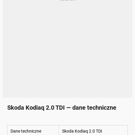
Skoda Kodiaq 2.0 TDI — dane techniczne
Dane techniczne
Skoda Kodiaq 2.0 TDI