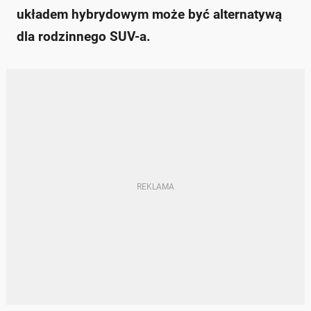
układem hybrydowym może być alternatywą
dla rodzinnego SUV-a.