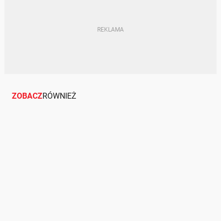
ZOBACZ
RÓWNIEŻ