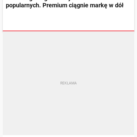
popularnych. Premium ciągnie markę w dół