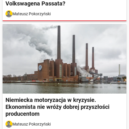
Volkswagena Passata?
Mateusz Pokorzyński
Niemiecka motoryzacja w kryzysie.
Ekonomista nie wróży dobrej przyszłości
producentom
Mateusz Pokorzyński