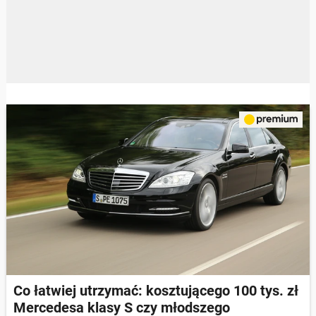
Co łatwiej utrzymać: kosztującego 100 tys. zł
Mercedesa klasy S czy młodszego