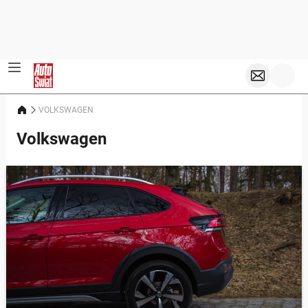
VOLKSWAGEN
Volkswagen