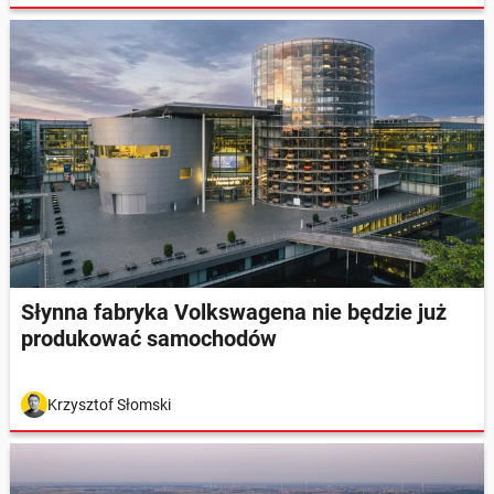
Słynna fabryka Volkswagena nie będzie już
produkować samochodów
Krzysztof Słomski