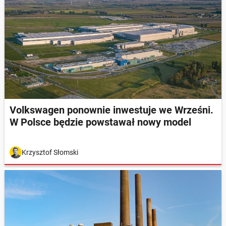
Volkswagen ponownie inwestuje we Wrześni.
W Polsce będzie powstawał nowy model
Krzysztof Słomski