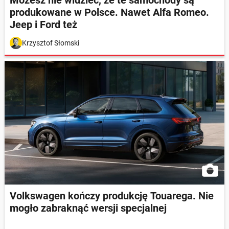
produkowane w Polsce. Nawet Alfa Romeo.
Jeep i Ford też
Krzysztof Słomski
Volkswagen kończy produkcję Touarega. Nie
mogło zabraknąć wersji specjalnej