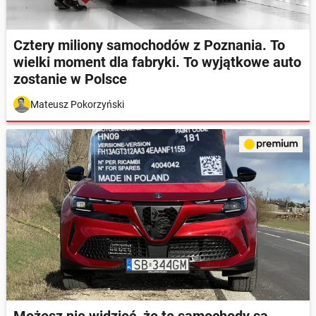
Cztery miliony samochodów z Poznania. To
wielki moment dla fabryki. To wyjątkowe auto
zostanie w Polsce
Mateusz Pokorzyński
Możesz nie widzieć, że te samochody są