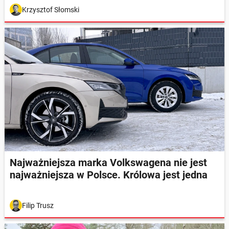
Krzysztof Słomski
Najważniejsza marka Volkswagena nie jest
najważniejsza w Polsce. Królowa jest jedna
Filip Trusz