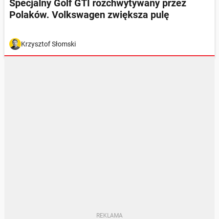
Specjalny Golf GTI rozchwytywany przez
Polaków. Volkswagen zwiększa pulę
Krzysztof Słomski