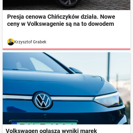
Presja cenowa Chińczyków działa. Nowe
ceny w Volkswagenie są na to dowodem
Krzysztof Grabek
Volkswagen ogłasza wyniki marek