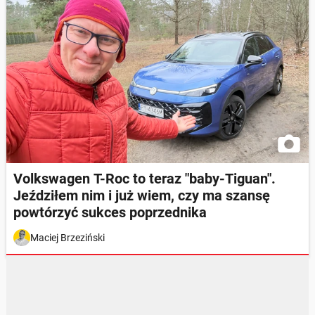
Volkswagen T-Roc to teraz "baby-Tiguan".
Jeździłem nim i już wiem, czy ma szansę
powtórzyć sukces poprzednika
Maciej Brzeziński