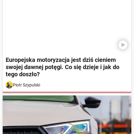
Europejska motoryzacja jest dziś cieniem
swojej dawnej potęgi. Co się dzieje i jak do
tego doszło?
Piotr Szypulski