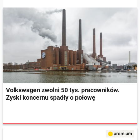
Volkswagen zwolni 50 tys. pracowników.
Zyski koncernu spadły o połowę