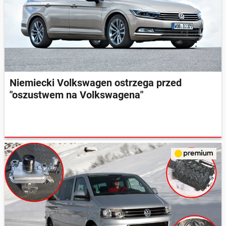
Niemiecki Volkswagen ostrzega przed
"oszustwem na Volkswagena"